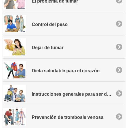
El problema de fumar
Control del peso
Dejar de fumar
Dieta saludable para el corazón
Instrucciones generales para ser dado de alta
Prevención de trombosis venosa