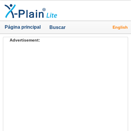
Página principal
English
Buscar
Advertisement: