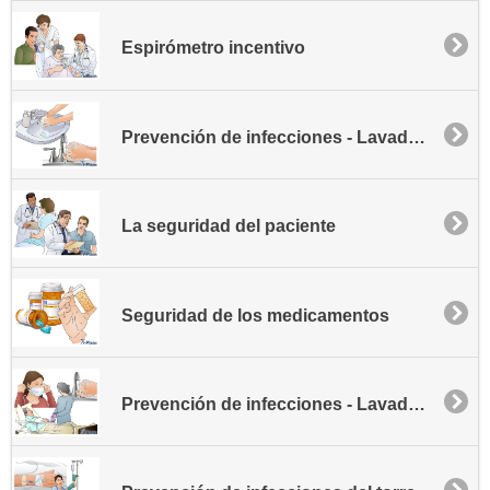
Espirómetro incentivo
Prevención de infecciones - Lavado de manos
La seguridad del paciente
Seguridad de los medicamentos
Prevención de infecciones - Lavado de manos