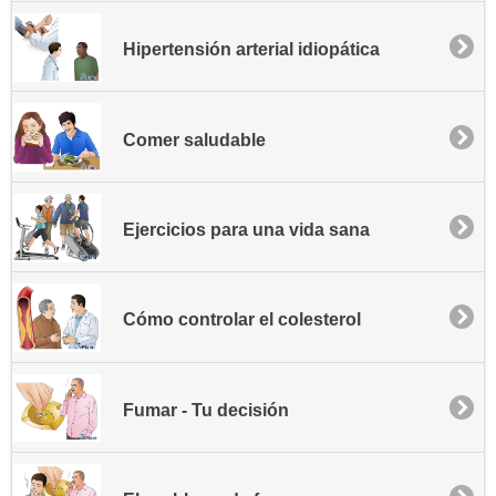
Hipertensión arterial idiopática
Comer saludable
Ejercicios para una vida sana
Cómo controlar el colesterol
Fumar - Tu decisión