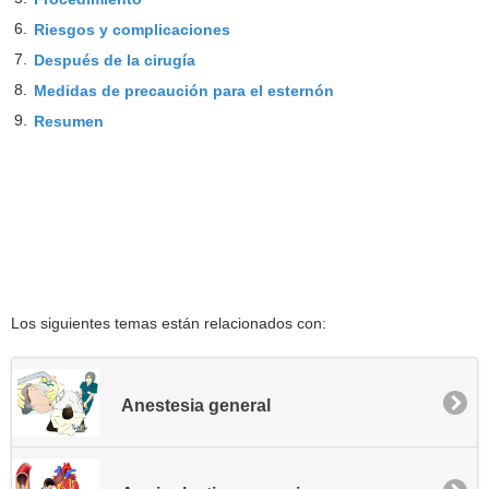
6.
Riesgos y complicaciones
7.
Después de la cirugía
8.
Medidas de precaución para el esternón
9.
Resumen
Los siguientes temas están relacionados con:
Anestesia general