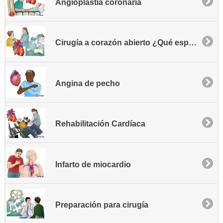
Angioplastia coronaria
Cirugía a corazón abierto ¿Qué esperar?
Angina de pecho
Rehabilitación Cardíaca
Infarto de miocardio
Preparación para cirugía