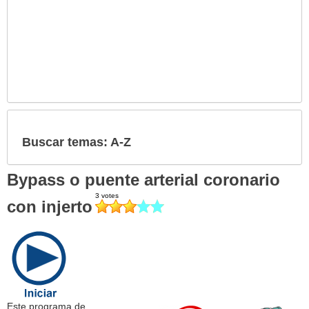
Buscar temas: A-Z
Bypass o puente arterial coronario
con injerto
Este programa de