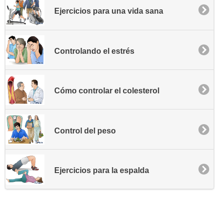
Ejercicios para una vida sana
Controlando el estrés
Cómo controlar el colesterol
Control del peso
Ejercicios para la espalda