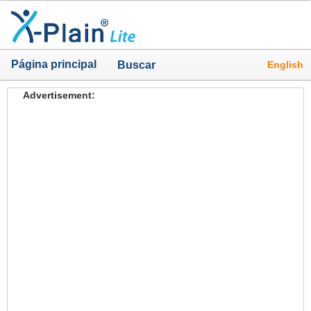
Página principal
English
Buscar
Advertisement: