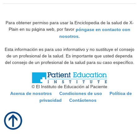
Para obtener permiso para usar la Enciclopedia de la salud de X-
Plain en su página web, por favor
póngase en contacto con
nosotros.
Esta información es para uso informativo y no sustituye el consejo
de un profesional de la salud. Es importante que usted dependa
del consejo de un profesional de la salud para su caso específico.
© El Instituto de Educación al Paciente
Acerca de nosotros
Condiciones de uso
Política de
privacidad
Contáctenos