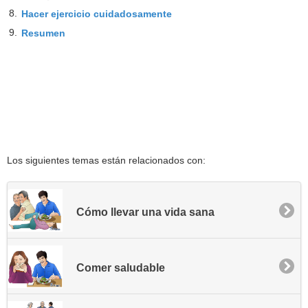
8.
Hacer ejercicio cuidadosamente
9.
Resumen
Los siguientes temas están relacionados con:
Cómo llevar una vida sana
Comer saludable