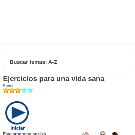
Buscar temas: A-Z
Ejercicios para una vida sana
Este programa analiza