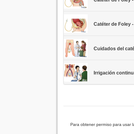
Catéter de Foley 
Cuidados del caté
Irrigación continu
Para obtener permiso para usar l