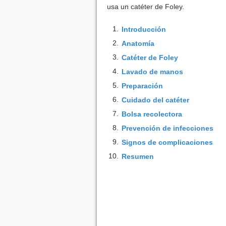
usa un catéter de Foley.
1.
Introducción
2.
Anatomía
3.
Catéter de Foley
4.
Lavado de manos
5.
Preparación
6.
Cuidado del catéter
7.
Bolsa recolectora
8.
Prevención de infecciones
9.
Signos de complicaciones
10.
Resumen