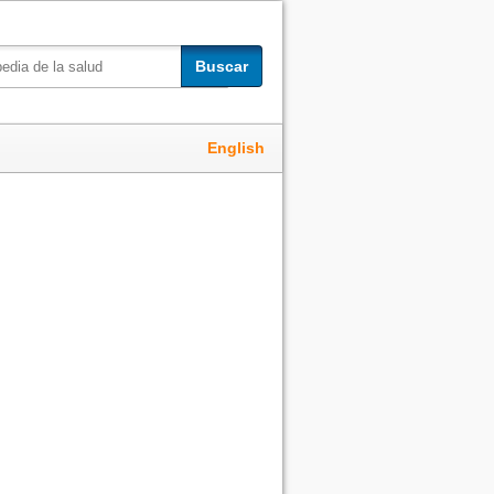
Buscar
English