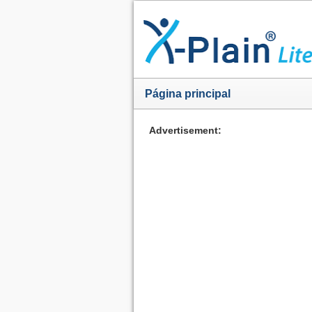
Página principal
Advertisement: