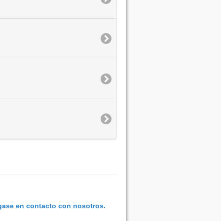
ase en contacto con nosotros.