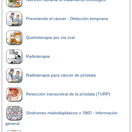
Previniendo el cáncer - Detección temprana
Quimioterapia por vía oral
Radioterapia
Radioterapia para cáncer de próstata
Resección transuretral de la próstata (TURP)
Síndromes mielodisplásicos o SMD - Información
general