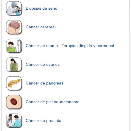
Biopsias de seno
Cáncer cerebral
Cáncer de mama - Terapias dirigida y hormonal
Cáncer de ovarios
Cáncer de páncreas
Cáncer de piel no-melanoma
Cáncer de próstata