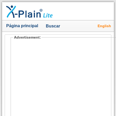
Página principal
English
Buscar
Advertisement: