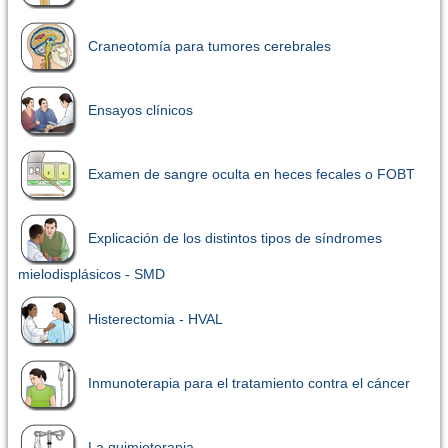
Craneotomía para tumores cerebrales
Ensayos clínicos
Examen de sangre oculta en heces fecales o FOBT
Explicación de los distintos tipos de síndromes
mielodisplásicos - SMD
Histerectomia - HVAL
Inmunoterapia para el tratamiento contra el cáncer
La quimioterapia