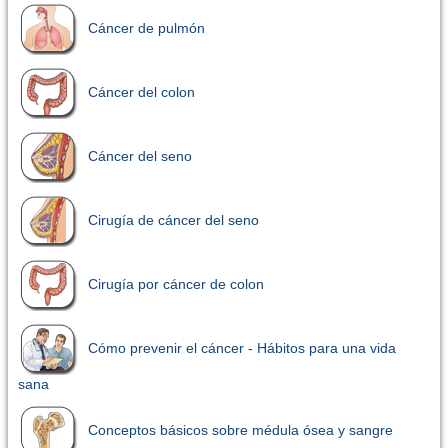
Cáncer de pulmón
Cáncer del colon
Cáncer del seno
Cirugía de cáncer del seno
Cirugía por cáncer de colon
Cómo prevenir el cáncer - Hábitos para una vida
sana
Conceptos básicos sobre médula ósea y sangre