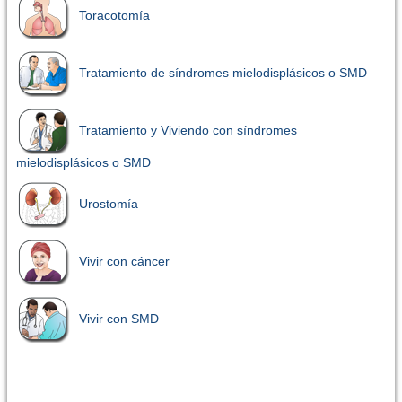
Toracotomía
Tratamiento de síndromes mielodisplásicos o SMD
Tratamiento y Viviendo con síndromes
mielodisplásicos o SMD
Urostomía
Vivir con cáncer
Vivir con SMD