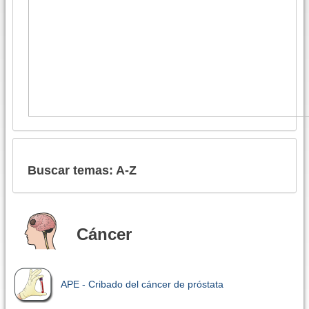
Buscar temas: A-Z
Cáncer
APE - Cribado del cáncer de próstata