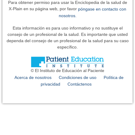
Para obtener permiso para usar la Enciclopedia de la salud de
X-Plain en su página web, por favor
póngase en contacto con
nosotros.
Esta información es para uso informativo y no sustituye el
consejo de un profesional de la salud. Es importante que usted
dependa del consejo de un profesional de la salud para su caso
específico.
© El Instituto de Educación al Paciente
Acerca de nosotros
Condiciones de uso
Política de
privacidad
Contáctenos