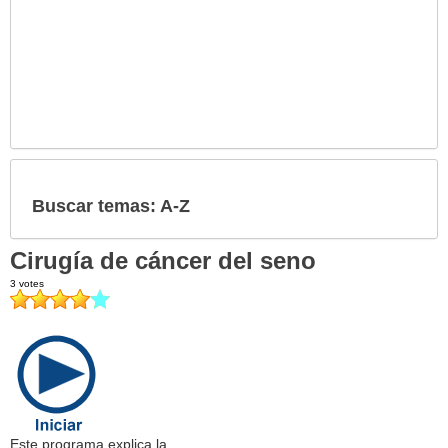
Buscar temas: A-Z
Cirugía de cáncer del seno
Este programa explica la