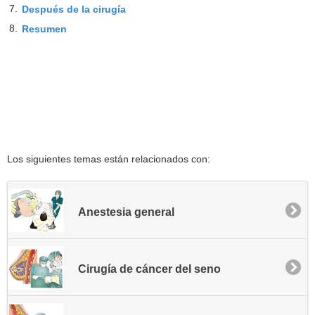
7.
Después de la cirugía
8.
Resumen
Los siguientes temas están relacionados con:
Anestesia general
Cirugía de cáncer del seno