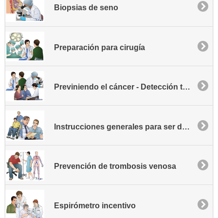
Biopsias de seno
Preparación para cirugía
Previniendo el cáncer - Detección temprana
Instrucciones generales para ser dado de alta
Prevención de trombosis venosa
Espirómetro incentivo