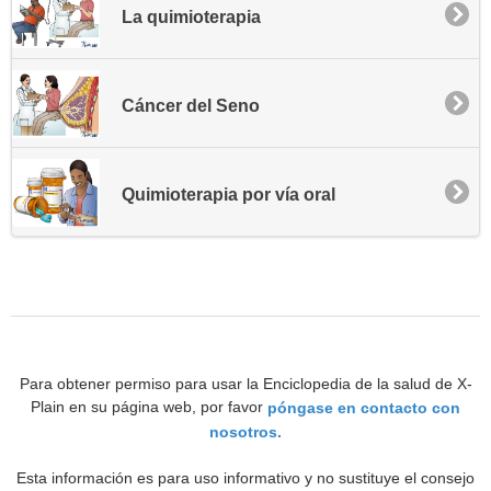
La quimioterapia
Cáncer del Seno
Quimioterapia por vía oral
Para obtener permiso para usar la Enciclopedia de la salud de X-
Plain en su página web, por favor
póngase en contacto con
nosotros.
Esta información es para uso informativo y no sustituye el consejo