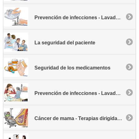
Prevención de infecciones - Lavado de manos
La seguridad del paciente
Seguridad de los medicamentos
Prevención de infecciones - Lavado de manos
Cáncer de mama - Terapias dirigida y hormonal