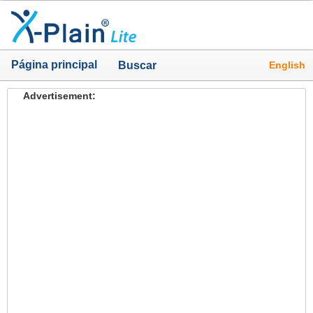
Página principal
English
Buscar
Advertisement: