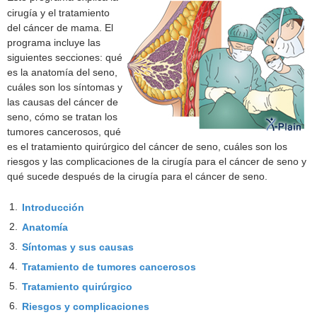
cirugía y el tratamiento
del cáncer de mama. El
programa incluye las
siguientes secciones: qué
es la anatomía del seno,
cuáles son los síntomas y
las causas del cáncer de
seno, cómo se tratan los
tumores cancerosos, qué
es el tratamiento quirúrgico del cáncer de seno, cuáles son los
riesgos y las complicaciones de la cirugía para el cáncer de seno y
qué sucede después de la cirugía para el cáncer de seno.
1.
Introducción
2.
Anatomía
3.
Síntomas y sus causas
4.
Tratamiento de tumores cancerosos
5.
Tratamiento quirúrgico
6.
Riesgos y complicaciones