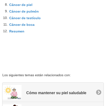
8.
Cáncer de piel
9.
Cáncer de pulmón
10.
Cáncer de testículo
11.
Cáncer de boca
12.
Resumen
Los siguientes temas están relacionados con:
Cómo mantener su piel saludable