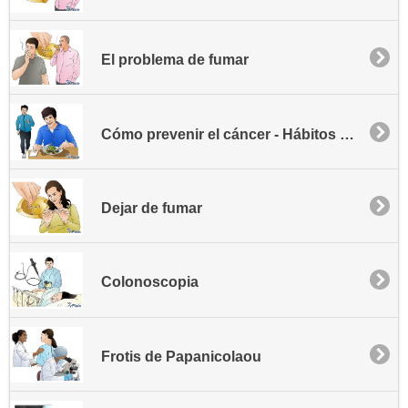
El problema de fumar
Cómo prevenir el cáncer - Hábitos para una vida sana
Dejar de fumar
Colonoscopia
Frotis de Papanicolaou