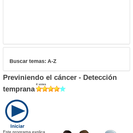
Buscar temas: A-Z
Previniendo el cáncer - Detección
temprana
Este programa explica