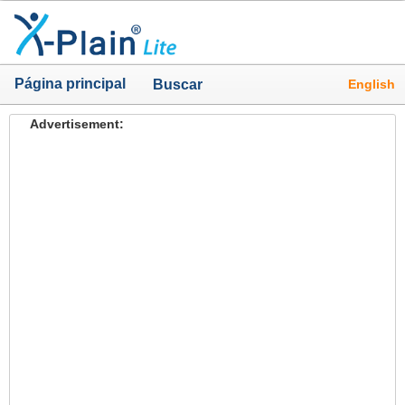
Página principal
English
Buscar
Advertisement: