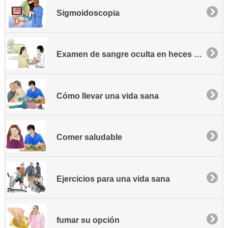
Sigmoidoscopia
Examen de sangre oculta en heces fecales o FOBT
Cómo llevar una vida sana
Comer saludable
Ejercicios para una vida sana
fumar su opción