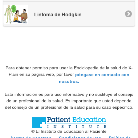
Linfoma de Hodgkin
Para obtener permiso para usar la Enciclopedia de la salud de X-
Plain en su página web, por favor
póngase en contacto con
nosotros.
Esta información es para uso informativo y no sustituye el consejo
de un profesional de la salud. Es importante que usted dependa
del consejo de un profesional de la salud para su caso específico.
© El Instituto de Educación al Paciente
Acerca de nosotros
Condiciones de uso
Política de