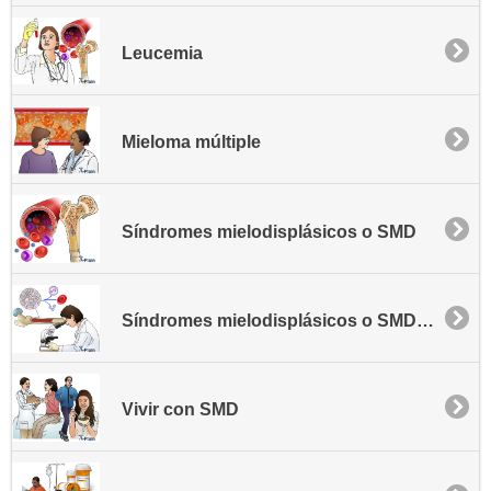
Leucemia
Mieloma múltiple
Síndromes mielodisplásicos o SMD
Síndromes mielodisplásicos o SMD - Información general
Vivir con SMD