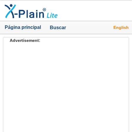
Página principal
English
Buscar
Advertisement: