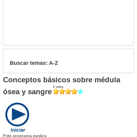
Buscar temas: A-Z
Conceptos básicos sobre médula
ósea y sangre
Este programa explica