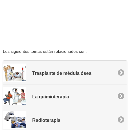
Los siguientes temas están relacionados con:
Trasplante de médula ósea
La quimioterapia
Radioterapia