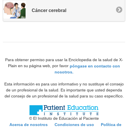
Cáncer cerebral
Para obtener permiso para usar la Enciclopedia de la salud de X-
Plain en su página web, por favor
póngase en contacto con
nosotros.
Esta información es para uso informativo y no sustituye el consejo
de un profesional de la salud. Es importante que usted dependa
del consejo de un profesional de la salud para su caso específico.
© El Instituto de Educación al Paciente
Acerca de nosotros
Condiciones de uso
Política de