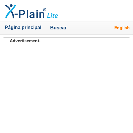
Página principal
English
Buscar
Advertisement: