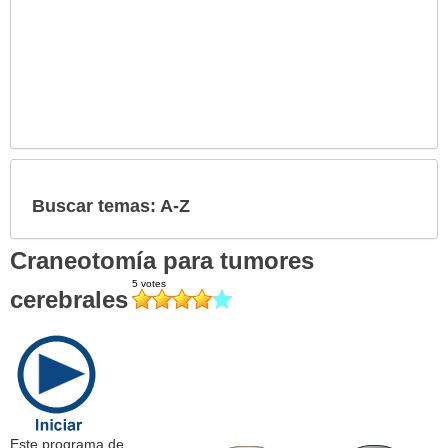
Buscar temas: A-Z
Craneotomía para tumores
cerebrales
Este programa de