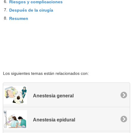
6.
Riesgos y complicaciones
7.
Después de la cirugía
8.
Resumen
Los siguientes temas están relacionados con:
Anestesia general
Anestesia epidural