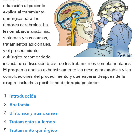
educación al paciente
explica el tratamiento
quirúrgico para los
tumores cerebrales. La
lesión abarca anatomía,
síntomas y sus causas,
tratamientos adicionales,
y el procedimiento
quirúrgico recomendado
incluida una discusión breve de los tratamientos complementarios.
El programa analiza exhaustivamente los riesgos razonables y las
complicaciones del procedimiento y qué esperar después de la
cirugía, incluida la posibilidad de terapia posterior.
1.
Introducción
2.
Anatomía
3.
Síntomas y sus causas
4.
Tratamientos alternos
5.
Tratamiento quirúrgico