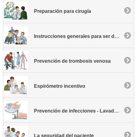
Preparación para cirugía
Instrucciones generales para ser dado de alta
Prevención de trombosis venosa
Espirómetro incentivo
Prevención de infecciones - Lavado de manos
La seguridad del paciente