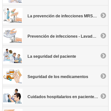
La prevención de infecciones MRSA - Comunidad
Prevención de infecciones - Lavado de manos
La seguridad del paciente
Seguridad de los medicamentos
Cuidados hospitalarios en pacientes con traqueostomía