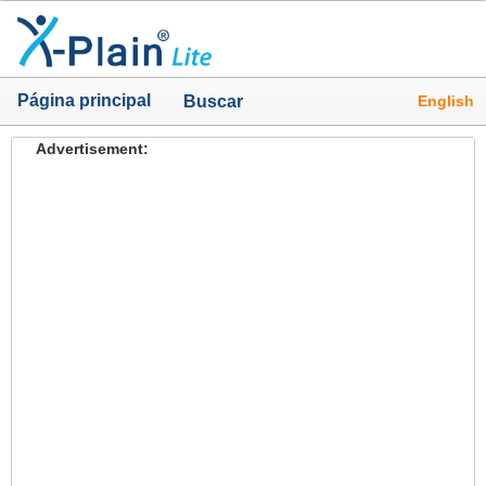
Página principal
English
Buscar
Advertisement: