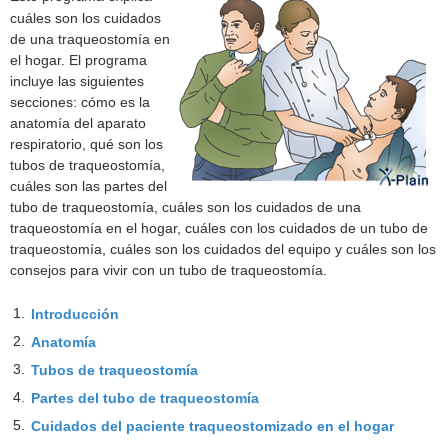
cuáles son los cuidados
de una traqueostomía en
el hogar. El programa
incluye las siguientes
secciones: cómo es la
anatomía del aparato
respiratorio, qué son los
tubos de traqueostomía,
cuáles son las partes del
tubo de traqueostomía, cuáles son los cuidados de una
traqueostomía en el hogar, cuáles con los cuidados de un tubo de
traqueostomía, cuáles son los cuidados del equipo y cuáles son los
consejos para vivir con un tubo de traqueostomía.
1.
Introducción
2.
Anatomía
3.
Tubos de traqueostomía
4.
Partes del tubo de traqueostomía
5.
Cuidados del paciente traqueostomizado en el hogar