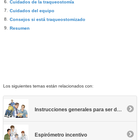
6.
Cuidados de la traqueostomía
7.
Cuidados del equipo
8.
Consejos si está traqueostomizado
9.
Resumen
Los siguientes temas están relacionados con:
Instrucciones generales para ser dado de alta
Espirómetro incentivo