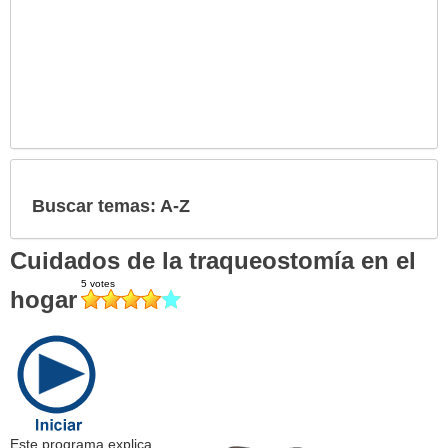
Buscar temas: A-Z
Cuidados de la traqueostomía en el
hogar
Este programa explica