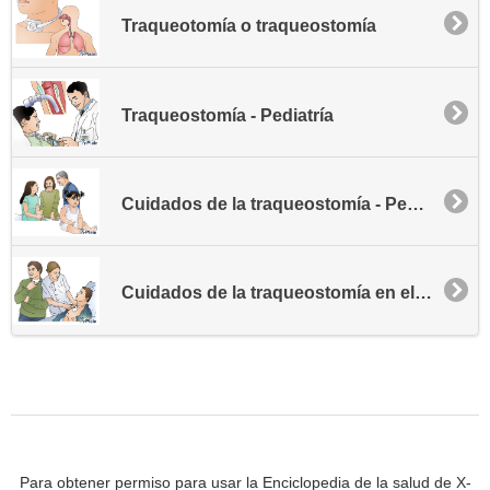
Traqueotomía o traqueostomía
Traqueostomía - Pediatría
Cuidados de la traqueostomía - Pediatría
Cuidados de la traqueostomía en el hogar
Para obtener permiso para usar la Enciclopedia de la salud de X-