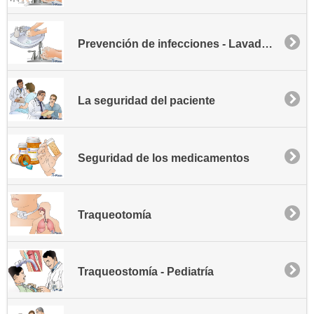
Prevención de infecciones - Lavado de manos
La seguridad del paciente
Seguridad de los medicamentos
Traqueotomía
Traqueostomía - Pediatría