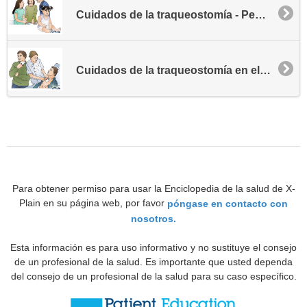
Cuidados de la traqueostomía - Pediatría
Cuidados de la traqueostomía en el hogar
Para obtener permiso para usar la Enciclopedia de la salud de X-
Plain en su página web, por favor
póngase en contacto con
nosotros.
Esta información es para uso informativo y no sustituye el consejo
de un profesional de la salud. Es importante que usted dependa
del consejo de un profesional de la salud para su caso específico.