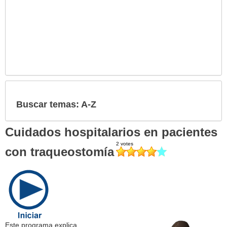
Buscar temas: A-Z
Cuidados hospitalarios en pacientes
con traqueostomía
Este programa explica