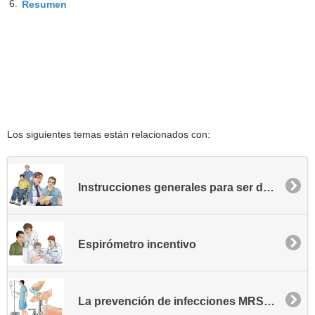
6.
Resumen
Los siguientes temas están relacionados con:
Instrucciones generales para ser dado de alta
Espirómetro incentivo
La prevención de infecciones MRSA - Comunidad