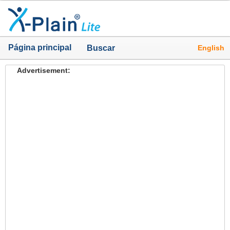
Página principal
English
Buscar
Advertisement: