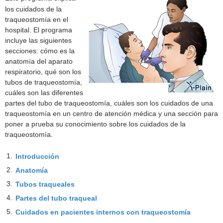
los cuidados de la
traqueostomía en el
hospital. El programa
incluye las siguientes
secciones: cómo es la
anatomía del aparato
respiratorio, qué son los
tubos de traqueostomía,
cuáles son las diferentes
partes del tubo de traqueostomía, cuáles son los cuidados de una
traqueostomía en un centro de atención médica y una sección para
poner a prueba su conocimiento sobre los cuidados de la
traqueostomía.
1.
Introducción
2.
Anatomía
3.
Tubos traqueales
4.
Partes del tubo traqueal
5.
Cuidados en pacientes internos con traqueostomía