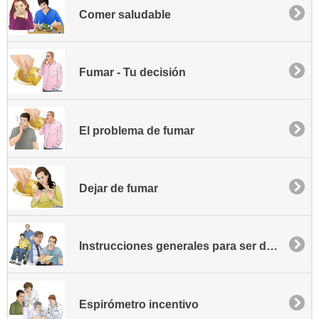
Comer saludable
Fumar - Tu decisión
El problema de fumar
Dejar de fumar
Instrucciones generales para ser dado de alta
Espirómetro incentivo