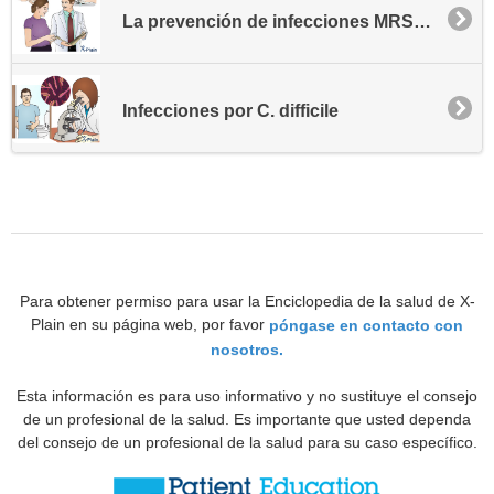
La prevención de infecciones MRSA - Comunidad
Infecciones por C. difficile
Para obtener permiso para usar la Enciclopedia de la salud de X-
Plain en su página web, por favor
póngase en contacto con
nosotros.
Esta información es para uso informativo y no sustituye el consejo
de un profesional de la salud. Es importante que usted dependa
del consejo de un profesional de la salud para su caso específico.