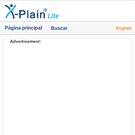
Página principal
English
Buscar
Advertisement: