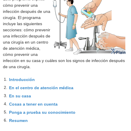
cómo prevenir una
infección después de una
cirugía. El programa
incluye las siguientes
secciones: cómo prevenir
una infección después de
una cirugía en un centro
de atención médica,
cómo prevenir una
infección en su casa y cuáles son los signos de infección después
de una cirugía.
1.
Introducción
2.
En el centro de atención médica
3.
En su casa
4.
Cosas a tener en cuenta
5.
Ponga a prueba su conocimiento
6.
Resumen