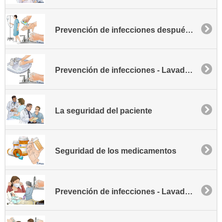
Prevención de infecciones después de una cirugía
Prevención de infecciones - Lavado de manos
La seguridad del paciente
Seguridad de los medicamentos
Prevención de infecciones - Lavado de manos