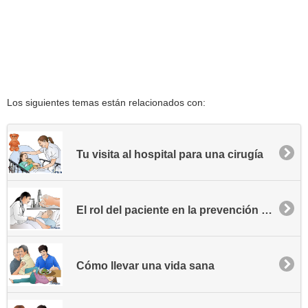
Los siguientes temas están relacionados con:
Tu visita al hospital para una cirugía
El rol del paciente en la prevención de la infección hospitalaria
Cómo llevar una vida sana