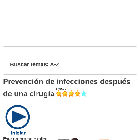
Buscar temas: A-Z
Prevención de infecciones después
de una cirugía
Este programa explica