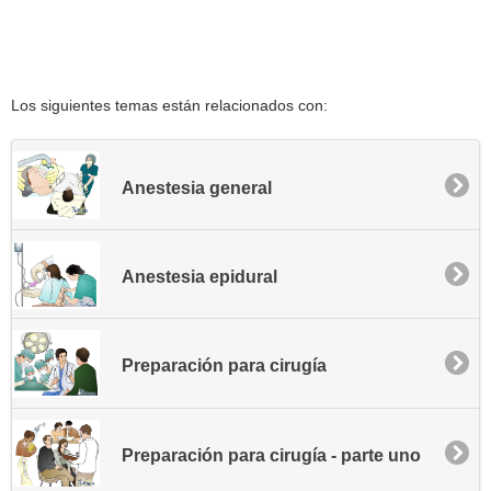
Los siguientes temas están relacionados con:
Anestesia general
Anestesia epidural
Preparación para cirugía
Preparación para cirugía - parte uno