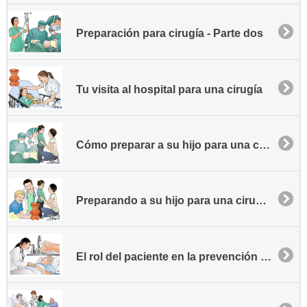
Preparación para cirugía - Parte dos
Tu visita al hospital para una cirugía
Cómo preparar a su hijo para una cirugía - Parte I
Preparando a su hijo para una cirugía - Parte II
El rol del paciente en la prevención de la infección hospitalaria