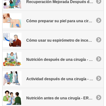
Recuperación Mejorada Después de una Cirugía - ERAS - Información general
Cómo preparar su piel para una cirugía - ERAS
Cómo usar su espirómetro de incentivo - ERAS
Nutrición después de una cirugía - ERAS
Actividad después de una cirugía - ERAS
Nutrición antes de una cirugía - ERAS