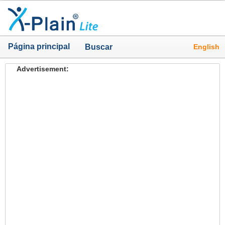
Página principal
English
Buscar
Advertisement: