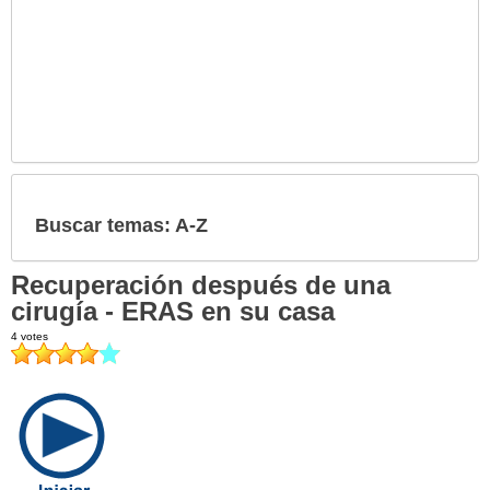
Buscar temas: A-Z
Recuperación después de una
cirugía - ERAS en su casa