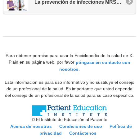
La prevención de infecciones MRSA - Comunidad
Para obtener permiso para usar la Enciclopedia de la salud de X-
Plain en su página web, por favor
póngase en contacto con
nosotros.
Esta información es para uso informativo y no sustituye el consejo
de un profesional de la salud. Es importante que usted dependa
del consejo de un profesional de la salud para su caso específico.
© El Instituto de Educación al Paciente
Acerca de nosotros
Condiciones de uso
Política de
privacidad
Contáctenos