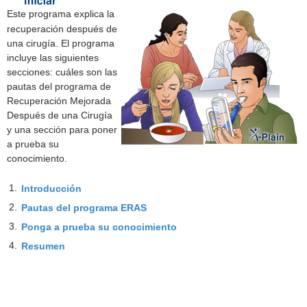
Este programa explica la
recuperación después de
una cirugía. El programa
incluye las siguientes
secciones: cuáles son las
pautas del programa de
Recuperación Mejorada
Después de una Cirugía
y una sección para poner
a prueba su
conocimiento.
1.
Introducción
2.
Pautas del programa ERAS
3.
Ponga a prueba su conocimiento
4.
Resumen