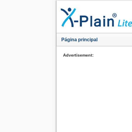
Página principal
Advertisement: