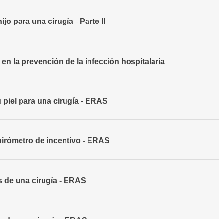
jo para una cirugía - Parte II
e en la prevención de la infección hospitalaria
piel para una cirugía - ERAS
irómetro de incentivo - ERAS
s de una cirugía - ERAS