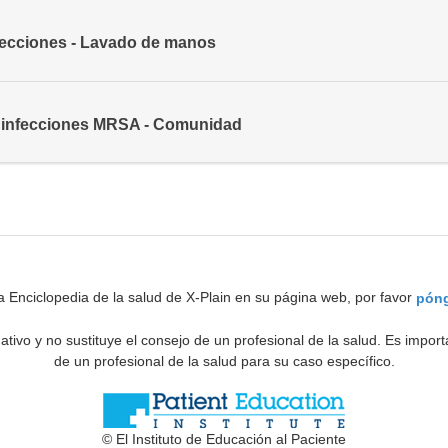
fecciones - Lavado de manos
 infecciones MRSA - Comunidad
a Enciclopedia de la salud de X-Plain en su página web, por favor
póng
ativo y no sustituye el consejo de un profesional de la salud. Es impo
de un profesional de la salud para su caso específico.
© El Instituto de Educación al Paciente