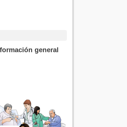
formación general