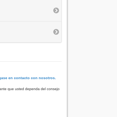
ase en contacto con nosotros.
rtante que usted dependa del consejo