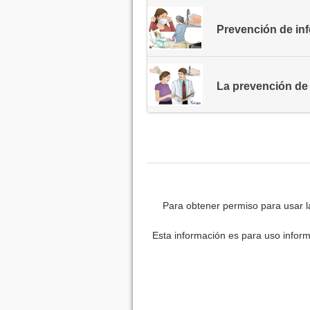
Prevención de in
La prevención de
Para obtener permiso para usar l
Esta información es para uso inform