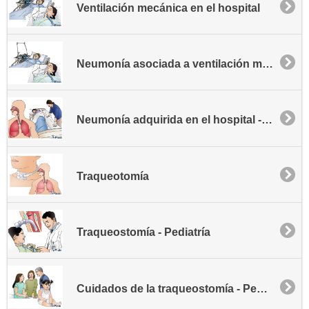
Ventilación mecánica en el hospital
Neumonía asociada a ventilación mecánica - VAP, en inglés
Neumonía adquirida en el hospital - NAH
Traqueotomía
Traqueostomía - Pediatría
Cuidados de la traqueostomía - Pediatría