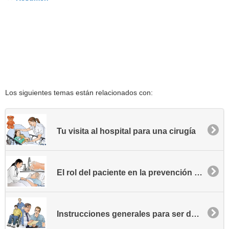
Los siguientes temas están relacionados con:
Tu visita al hospital para una cirugía
El rol del paciente en la prevención de la infección hospitalaria
Instrucciones generales para ser dado de alta