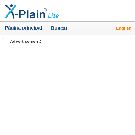
Página principal
English
Buscar
Advertisement: