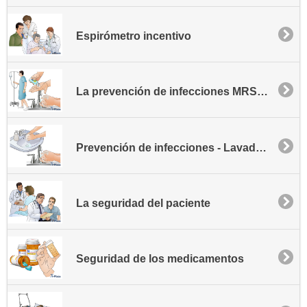
Espirómetro incentivo
La prevención de infecciones MRSA - Comunidad
Prevención de infecciones - Lavado de manos
La seguridad del paciente
Seguridad de los medicamentos