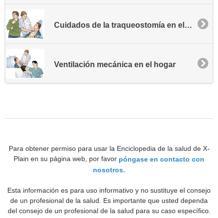
Cuidados de la traqueostomía en el hogar
Ventilación mecánica en el hogar
Para obtener permiso para usar la Enciclopedia de la salud de X-
Plain en su página web, por favor
póngase en contacto con
nosotros.
Esta información es para uso informativo y no sustituye el consejo
de un profesional de la salud. Es importante que usted dependa
del consejo de un profesional de la salud para su caso específico.