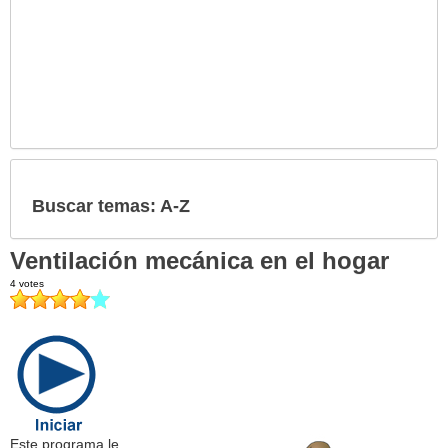
Buscar temas: A-Z
Ventilación mecánica en el hogar
Este programa le