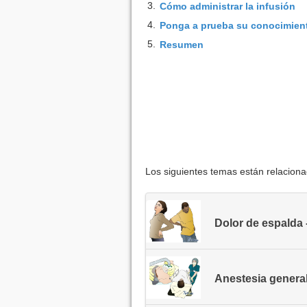
3.
Cómo administrar la infusión
4.
Ponga a prueba su conocimien
5.
Resumen
Los siguientes temas están relacion
Dolor de espalda 
Anestesia genera