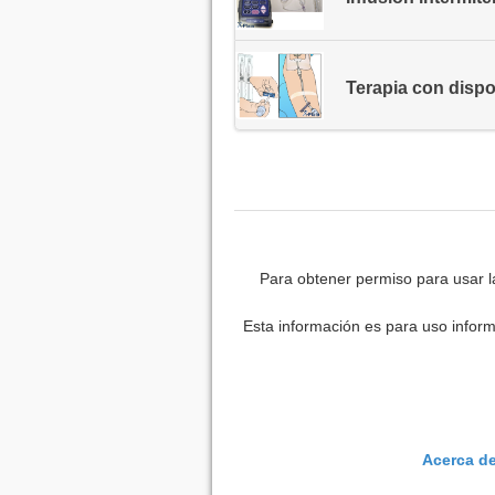
Terapia con dispo
Para obtener permiso para usar l
Esta información es para uso inform
Acerca d