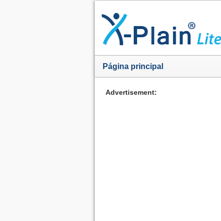
Página principal
Advertisement: