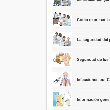
Cómo expresar la 
La seguridad del 
Seguridad de lo
Infecciones por C. 
Información genera