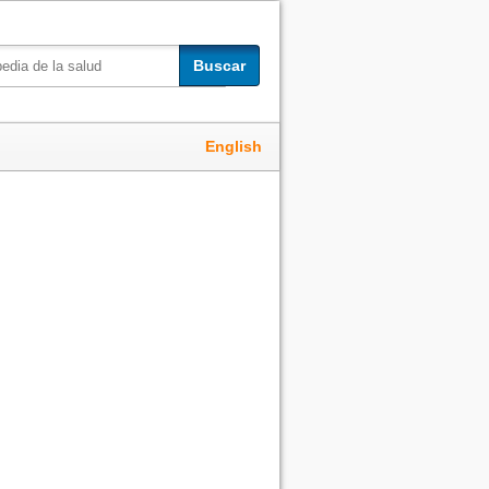
Buscar
English