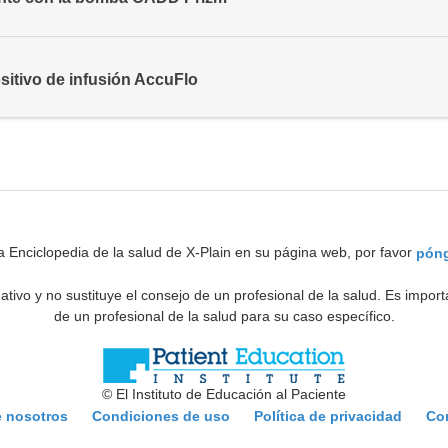
sitivo de infusión AccuFlo
a Enciclopedia de la salud de X-Plain en su página web, por favor
póng
ativo y no sustituye el consejo de un profesional de la salud. Es impo
de un profesional de la salud para su caso específico.
© El Instituto de Educación al Paciente
e nosotros
Condiciones de uso
Política de privacidad
Co