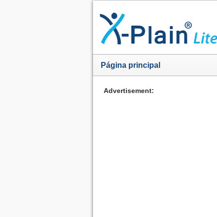
Página principal
Advertisement: