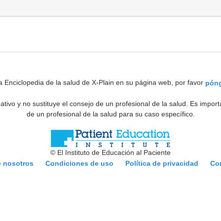
a Enciclopedia de la salud de X-Plain en su página web, por favor
póng
ativo y no sustituye el consejo de un profesional de la salud. Es impo
de un profesional de la salud para su caso específico.
© El Instituto de Educación al Paciente
e nosotros
Condiciones de uso
Política de privacidad
Co