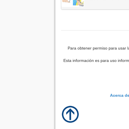
Para obtener permiso para usar l
Esta información es para uso inform
Acerca d