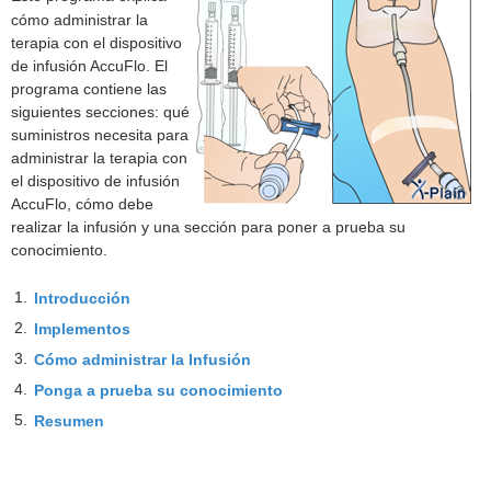
cómo administrar la
terapia con el dispositivo
de infusión AccuFlo. El
programa contiene las
siguientes secciones: qué
suministros necesita para
administrar la terapia con
el dispositivo de infusión
AccuFlo, cómo debe
realizar la infusión y una sección para poner a prueba su
conocimiento.
1.
Introducción
2.
Implementos
3.
Cómo administrar la Infusión
4.
Ponga a prueba su conocimiento
5.
Resumen