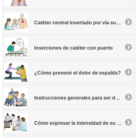
Catéter central insertado por vía subclavia - Vía SICC
Inserciones de catéter con puerto
¿Cómo prevenir el dolor de espalda?
Instrucciones generales para ser dado de alta
Cómo expresar la intensidad de su dolor