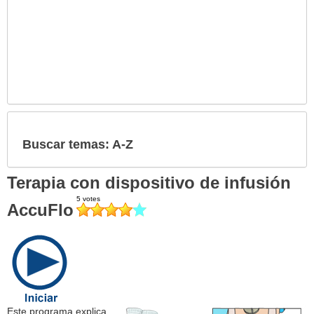
Buscar temas: A-Z
Terapia con dispositivo de infusión
AccuFlo
Este programa explica