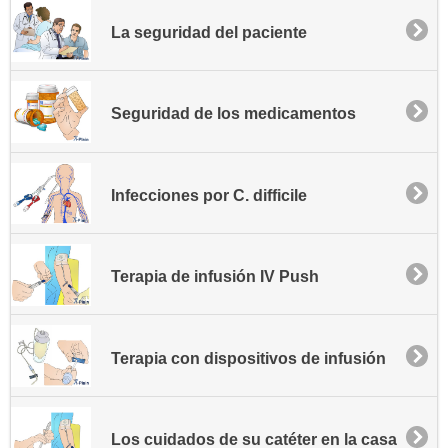
La seguridad del paciente
Seguridad de los medicamentos
Infecciones por C. difficile
Terapia de infusión IV Push
Terapia con dispositivos de infusión
Los cuidados de su catéter en la casa