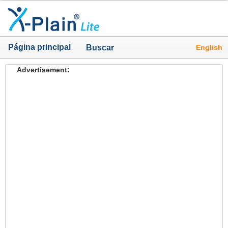
Página principal
English
Buscar
Advertisement: