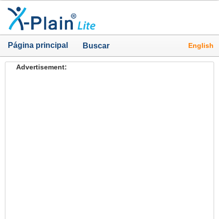
Página principal
English
Buscar
Advertisement: