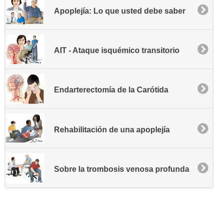
Apoplejía: Lo que usted debe saber
AIT - Ataque isquémico transitorio
Endarterectomía de la Carótida
Rehabilitación de una apoplejía
Sobre la trombosis venosa profunda