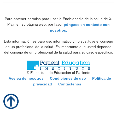
Para obtener permiso para usar la Enciclopedia de la salud de X-
Plain en su página web, por favor
póngase en contacto con
nosotros.
Esta información es para uso informativo y no sustituye el consejo
de un profesional de la salud. Es importante que usted dependa
del consejo de un profesional de la salud para su caso específico.
© El Instituto de Educación al Paciente
Acerca de nosotros
Condiciones de uso
Política de
privacidad
Contáctenos