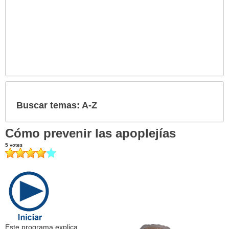
Buscar temas: A-Z
Cómo prevenir las apoplejías
Este programa explica