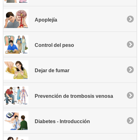
Apoplejía
Control del peso
Dejar de fumar
Prevención de trombosis venosa
Diabetes - Introducción