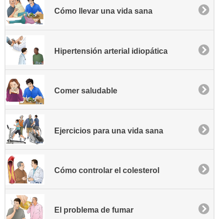
Cómo llevar una vida sana
Hipertensión arterial idiopática
Comer saludable
Ejercicios para una vida sana
Cómo controlar el colesterol
El problema de fumar