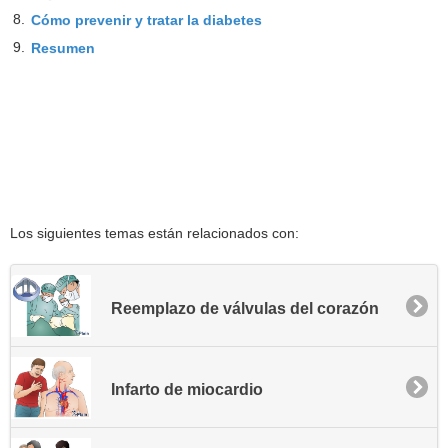
8.
Cómo prevenir y tratar la diabetes
9.
Resumen
Los siguientes temas están relacionados con:
Reemplazo de válvulas del corazón
Infarto de miocardio