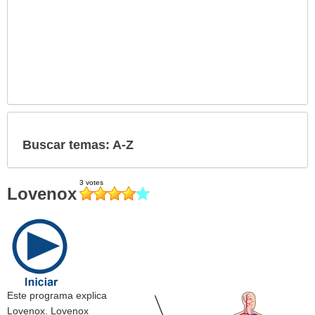
Buscar temas: A-Z
Lovenox
Este programa explica
Lovenox. Lovenox