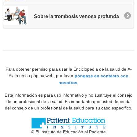
Sobre la trombosis venosa profunda
Para obtener permiso para usar la Enciclopedia de la salud de X-
Plain en su página web, por favor
póngase en contacto con
nosotros.
Esta información es para uso informativo y no sustituye el consejo
de un profesional de la salud. Es importante que usted dependa
del consejo de un profesional de la salud para su caso específico.
© El Instituto de Educación al Paciente