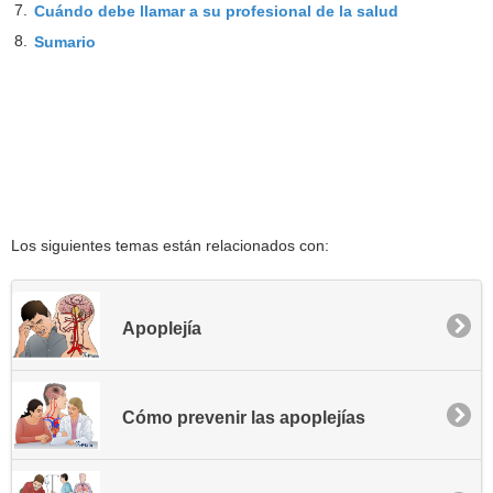
7.
Cuándo debe llamar a su profesional de la salud
8.
Sumario
Los siguientes temas están relacionados con:
Apoplejía
Cómo prevenir las apoplejías