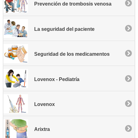
Prevención de trombosis venosa
La seguridad del paciente
Seguridad de los medicamentos
Lovenox - Pediatría
Lovenox
Arixtra