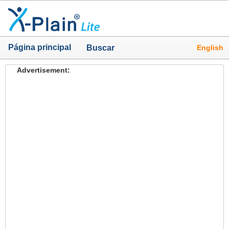
Página principal
English
Buscar
Advertisement: