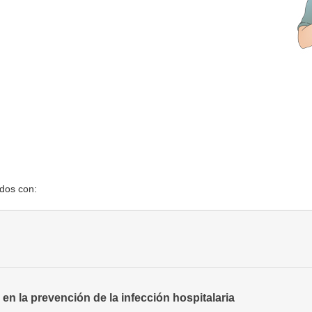
ados con:
e en la prevención de la infección hospitalaria