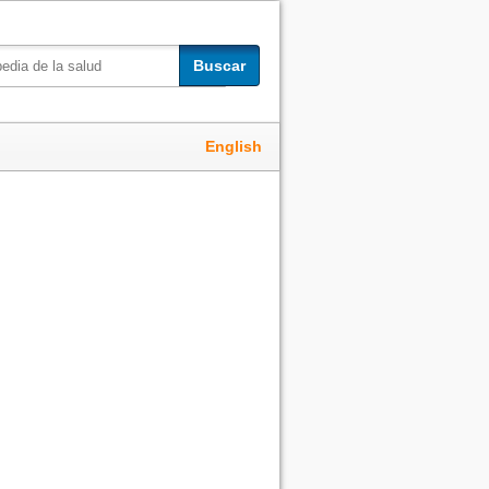
Buscar
English