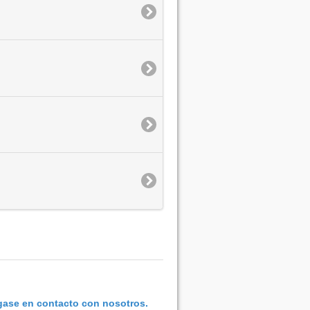
ase en contacto con nosotros.