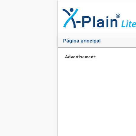
Página principal
Advertisement: