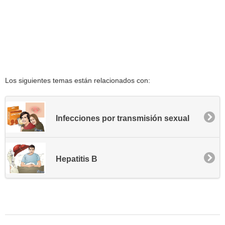
Los siguientes temas están relacionados con:
Infecciones por transmisión sexual
Hepatitis B