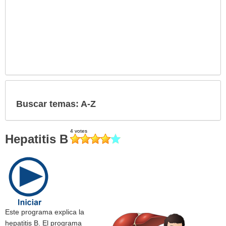
Buscar temas: A-Z
Hepatitis B
Este programa explica la
hepatitis B. El programa