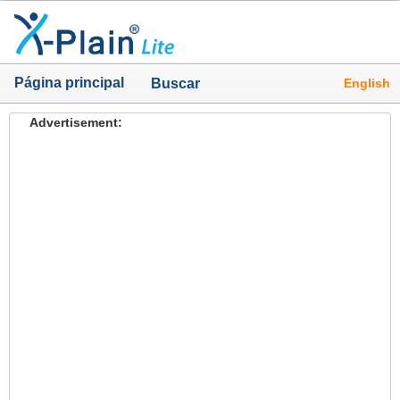
Página principal
English
Buscar
Advertisement: