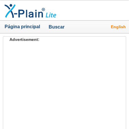
Página principal
English
Buscar
Advertisement: