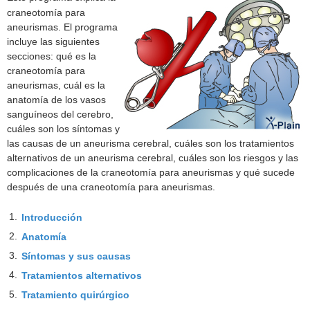
craneotomía para
aneurismas. El programa
incluye las siguientes
secciones: qué es la
craneotomía para
aneurismas, cuál es la
anatomía de los vasos
sanguíneos del cerebro,
cuáles son los síntomas y
las causas de un aneurisma cerebral, cuáles son los tratamientos
alternativos de un aneurisma cerebral, cuáles son los riesgos y las
complicaciones de la craneotomía para aneurismas y qué sucede
después de una craneotomía para aneurismas.
1.
Introducción
2.
Anatomía
3.
Síntomas y sus causas
4.
Tratamientos alternativos
5.
Tratamiento quirúrgico