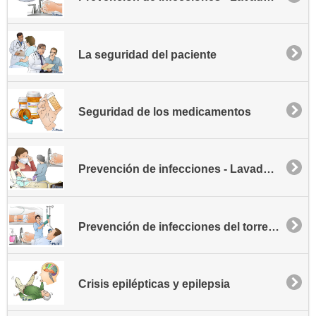
La seguridad del paciente
Seguridad de los medicamentos
Prevención de infecciones - Lavado de manos
Prevención de infecciones del torrente sanguíneo asociadas al catéter
Crisis epilépticas y epilepsia