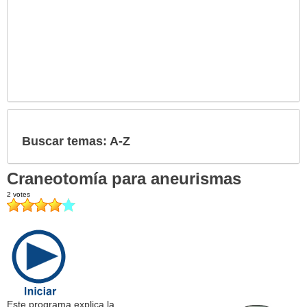
Buscar temas: A-Z
Craneotomía para aneurismas
Este programa explica la