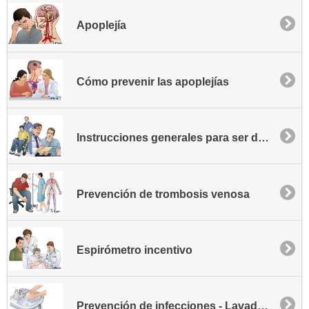
Apoplejía
Cómo prevenir las apoplejías
Instrucciones generales para ser dado de alta
Prevención de trombosis venosa
Espirómetro incentivo
Prevención de infecciones - Lavado de manos