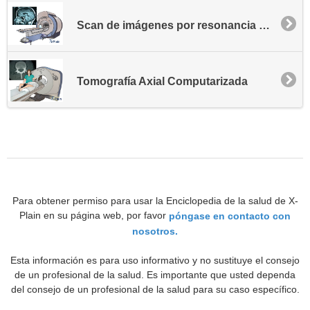
Scan de imágenes por resonancia magnética - MRI
Tomografía Axial Computarizada
Para obtener permiso para usar la Enciclopedia de la salud de X-
Plain en su página web, por favor
póngase en contacto con
nosotros.
Esta información es para uso informativo y no sustituye el consejo
de un profesional de la salud. Es importante que usted dependa
del consejo de un profesional de la salud para su caso específico.