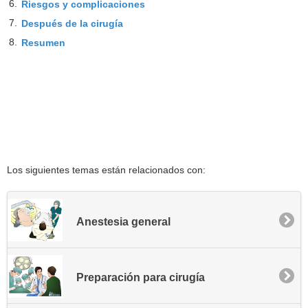
6.
Riesgos y complicaciones
7.
Después de la cirugía
8.
Resumen
Los siguientes temas están relacionados con:
Anestesia general
Preparación para cirugía