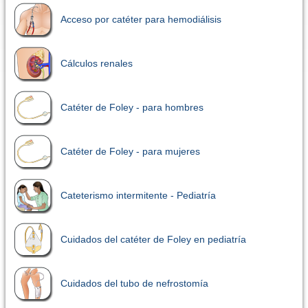
Acceso por catéter para hemodiálisis
Cálculos renales
Catéter de Foley - para hombres
Catéter de Foley - para mujeres
Cateterismo intermitente - Pediatría
Cuidados del catéter de Foley en pediatría
Cuidados del tubo de nefrostomía