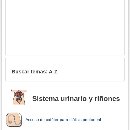
Buscar temas: A-Z
Sistema urinario y riñones
Acceso de catéter para diálisis peritoneal