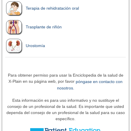
Terapia de rehidratación oral
Trasplante de riñón
Urostomía
Para obtener permiso para usar la Enciclopedia de la salud de
X-Plain en su página web, por favor
póngase en contacto con
nosotros.
Esta información es para uso informativo y no sustituye el
consejo de un profesional de la salud. Es importante que usted
dependa del consejo de un profesional de la salud para su caso
específico.