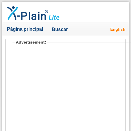
Página principal
English
Buscar
Advertisement: