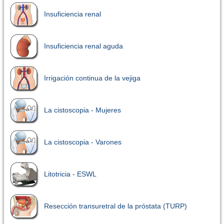
Insuficiencia renal
Insuficiencia renal aguda
Irrigación continua de la vejiga
La cistoscopia - Mujeres
La cistoscopia - Varones
Litotricia - ESWL
Resección transuretral de la próstata (TURP)