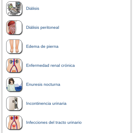
Diálisis
Diálisis peritoneal
Edema de pierna
Enfermedad renal crónica
Enuresis nocturna
Incontinencia urinaria
Infecciones del tracto urinario