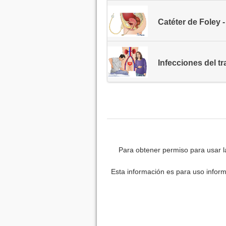
Catéter de Foley 
Infecciones del tr
Para obtener permiso para usar l
Esta información es para uso inform