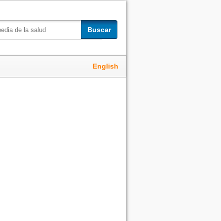
Buscar
English