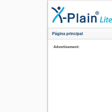
Página principal
Advertisement: