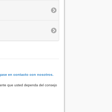
ase en contacto con nosotros.
rtante que usted dependa del consejo