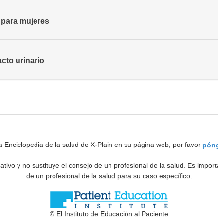
- para mujeres
acto urinario
a Enciclopedia de la salud de X-Plain en su página web, por favor
póng
ativo y no sustituye el consejo de un profesional de la salud. Es impo
de un profesional de la salud para su caso específico.
© El Instituto de Educación al Paciente