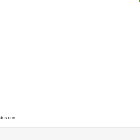
ados con: