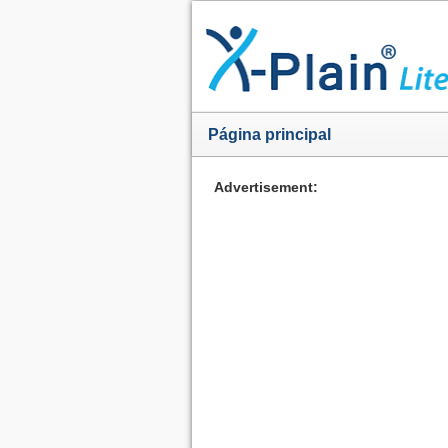
Página principal
Advertisement: