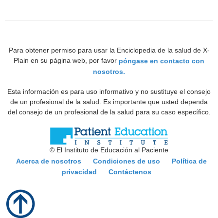
Para obtener permiso para usar la Enciclopedia de la salud de X-
Plain en su página web, por favor
póngase en contacto con
nosotros.
Esta información es para uso informativo y no sustituye el consejo
de un profesional de la salud. Es importante que usted dependa
del consejo de un profesional de la salud para su caso específico.
© El Instituto de Educación al Paciente
Acerca de nosotros
Condiciones de uso
Política de
privacidad
Contáctenos