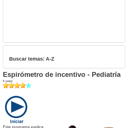
Buscar temas: A-Z
Espirómetro de incentivo - Pediatría
Este programa explica