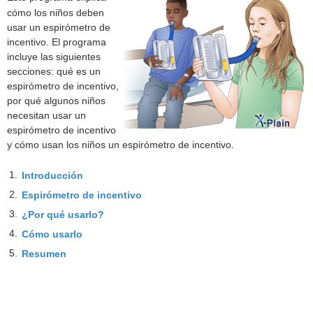
cómo los niños deben
usar un espirómetro de
incentivo. El programa
incluye las siguientes
secciones: qué es un
espirómetro de incentivo,
por qué algunos niños
necesitan usar un
espirómetro de incentivo
y cómo usan los niños un espirómetro de incentivo.
1.
Introducción
2.
Espirómetro de incentivo
3.
¿Por qué usarlo?
4.
Cómo usarlo
5.
Resumen