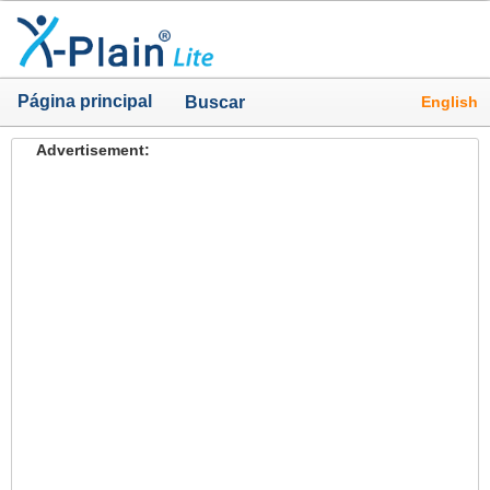
Página principal
English
Buscar
Advertisement: