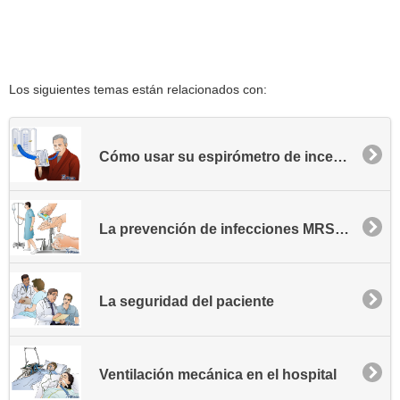
Los siguientes temas están relacionados con:
Cómo usar su espirómetro de incentivo - ERAS
La prevención de infecciones MRSA - Comunidad
La seguridad del paciente
Ventilación mecánica en el hospital