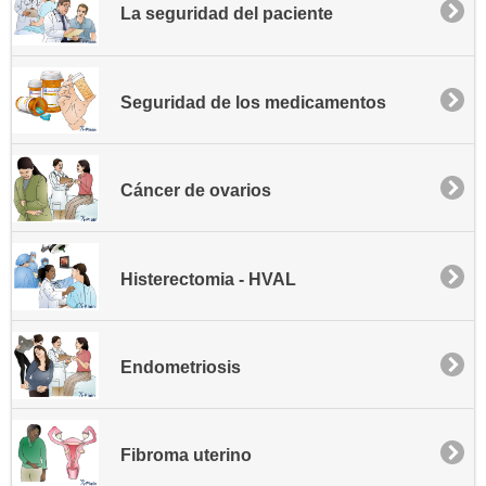
La seguridad del paciente
Seguridad de los medicamentos
Cáncer de ovarios
Histerectomia - HVAL
Endometriosis
Fibroma uterino