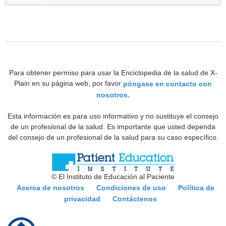
Para obtener permiso para usar la Enciclopedia de la salud de X-
Plain en su página web, por favor
póngase en contacto con
nosotros.
Esta información es para uso informativo y no sustituye el consejo
de un profesional de la salud. Es importante que usted dependa
del consejo de un profesional de la salud para su caso específico.
© El Instituto de Educación al Paciente
Acerca de nosotros
Condiciones de uso
Política de
privacidad
Contáctenos