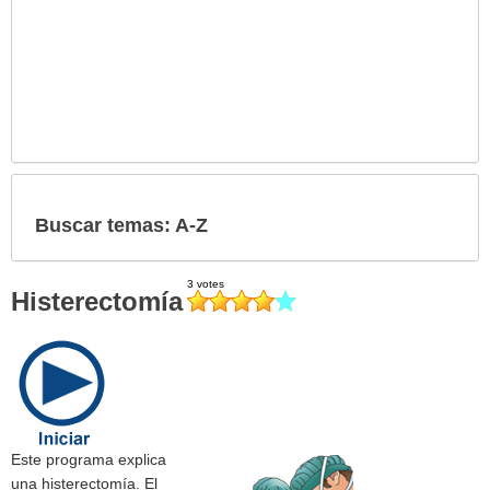
Buscar temas: A-Z
Histerectomía
Este programa explica
una histerectomía. El