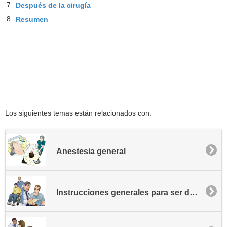
7.
Después de la cirugía
8.
Resumen
Los siguientes temas están relacionados con:
Anestesia general
Instrucciones generales para ser dado de alta