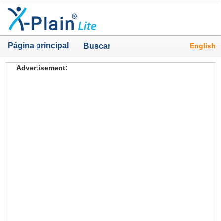
Página principal
English
Buscar
Advertisement: