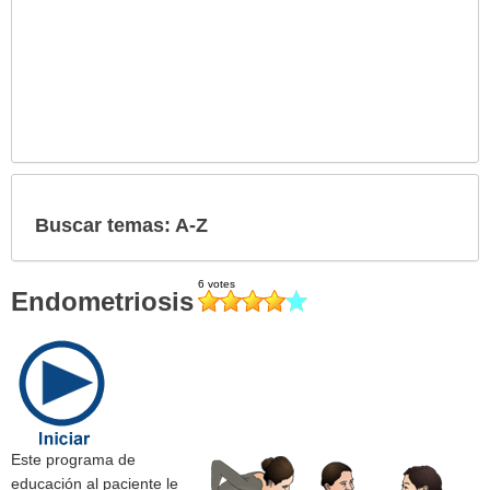
Buscar temas: A-Z
Endometriosis
Este programa de
educación al paciente le