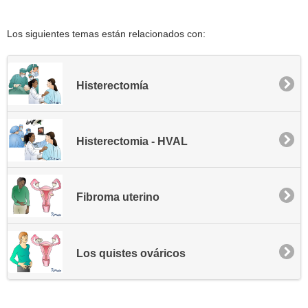
Los siguientes temas están relacionados con:
Histerectomía
Histerectomia - HVAL
Fibroma uterino
Los quistes ováricos