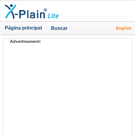
Página principal
English
Buscar
Advertisement: