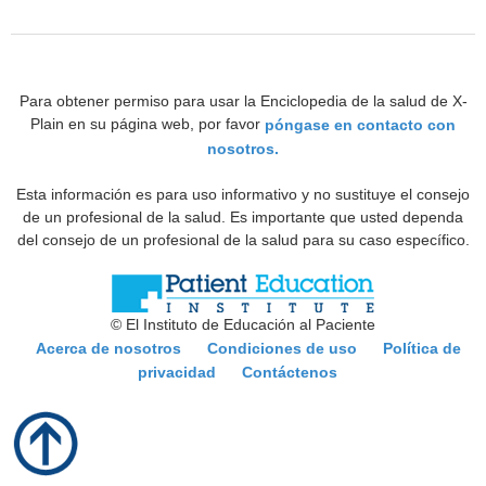
Para obtener permiso para usar la Enciclopedia de la salud de X-
Plain en su página web, por favor
póngase en contacto con
nosotros.
Esta información es para uso informativo y no sustituye el consejo
de un profesional de la salud. Es importante que usted dependa
del consejo de un profesional de la salud para su caso específico.
© El Instituto de Educación al Paciente
Acerca de nosotros
Condiciones de uso
Política de
privacidad
Contáctenos