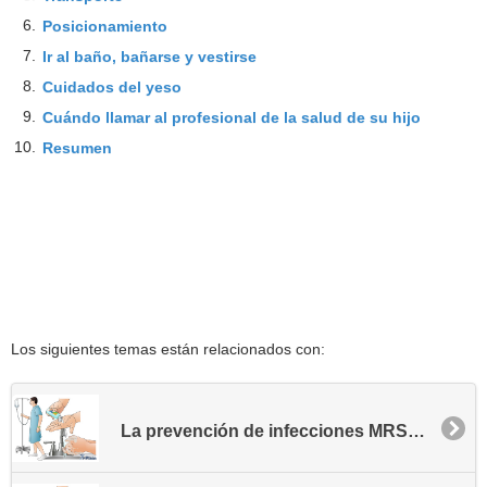
6.
Posicionamiento
7.
Ir al baño, bañarse y vestirse
8.
Cuidados del yeso
9.
Cuándo llamar al profesional de la salud de su hijo
10.
Resumen
Los siguientes temas están relacionados con:
La prevención de infecciones MRSA - Comunidad