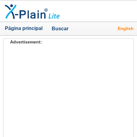
Página principal
English
Buscar
Advertisement: