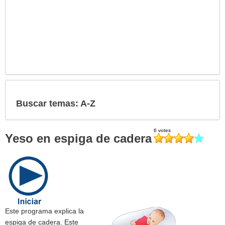
Buscar temas: A-Z
Yeso en espiga de cadera
Este programa explica la
espiga de cadera. Este