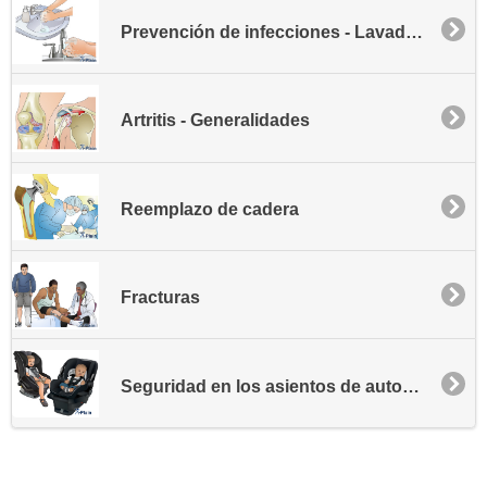
Prevención de infecciones - Lavado de manos
Artritis - Generalidades
Reemplazo de cadera
Fracturas
Seguridad en los asientos de automóvil para niños