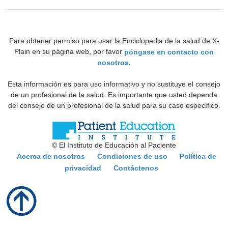
Para obtener permiso para usar la Enciclopedia de la salud de X-
Plain en su página web, por favor
póngase en contacto con
nosotros.
Esta información es para uso informativo y no sustituye el consejo
de un profesional de la salud. Es importante que usted dependa
del consejo de un profesional de la salud para su caso específico.
© El Instituto de Educación al Paciente
Acerca de nosotros
Condiciones de uso
Política de
privacidad
Contáctenos