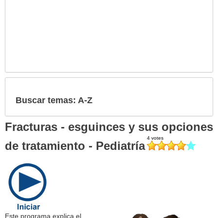
Buscar temas: A-Z
Fracturas - esguinces y sus opciones
de tratamiento - Pediatría
Este programa explica el