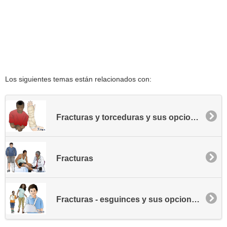
Los siguientes temas están relacionados con:
Fracturas y torceduras y sus opciones de tratamiento
Fracturas
Fracturas - esguinces y sus opciones de tratamiento - Pediatría