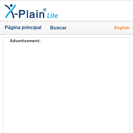
Página principal
English
Buscar
Advertisement: