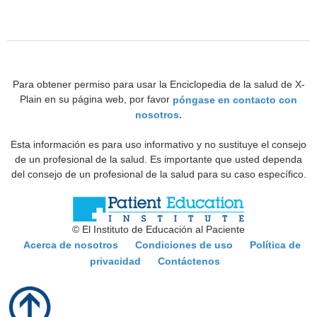
Para obtener permiso para usar la Enciclopedia de la salud de X-
Plain en su página web, por favor
póngase en contacto con
nosotros.
Esta información es para uso informativo y no sustituye el consejo
de un profesional de la salud. Es importante que usted dependa
del consejo de un profesional de la salud para su caso específico.
© El Instituto de Educación al Paciente
Acerca de nosotros
Condiciones de uso
Política de
privacidad
Contáctenos