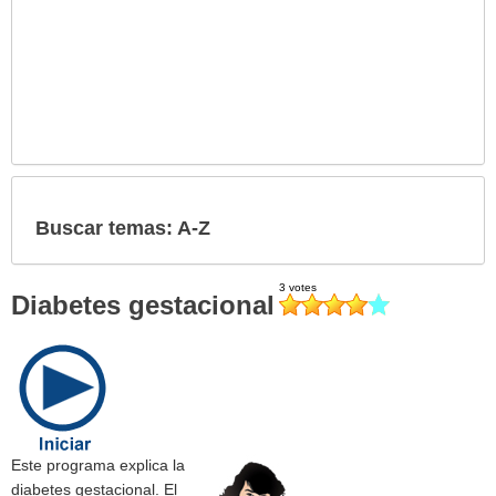
Buscar temas: A-Z
Diabetes gestacional
Este programa explica la
diabetes gestacional. El