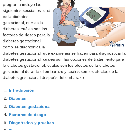
programa incluye las
siguientes secciones: qué
es la diabetes
gestacional, qué es la
diabetes, cuáles son los
factores de riesgo para la
diabetes gestacional,
cómo se diagnostica la
diabetes gestacional, qué examenes se hacen para diagnosticar la
diabetes gestacional, cuáles son las opciones de tratamiento para
la diabetes gestacional, cuáles son los efectos de la diabetes
gestacional durante el embarazo y cuáles son los efectos de la
diabetes gestacional después del embarazo.
1.
Introducción
2.
Diabetes
3.
Diabetes gestacional
4.
Factores de riesgo
5.
Diagnóstico y pruebas