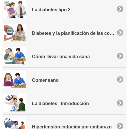
La diabetes tipo 2
Diabetes y la planificación de las comidas
Cómo llevar una vida sana
Comer sano
La diabetes - Introducción
Hipertensión inducida por embarazo