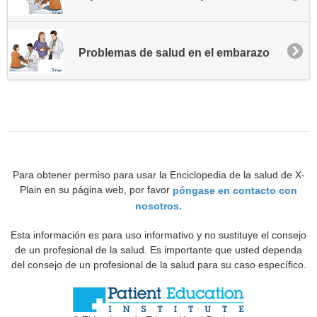
Problemas de salud en el embarazo
Para obtener permiso para usar la Enciclopedia de la salud de X-
Plain en su página web, por favor
póngase en contacto con
nosotros.
Esta información es para uso informativo y no sustituye el consejo
de un profesional de la salud. Es importante que usted dependa
del consejo de un profesional de la salud para su caso específico.