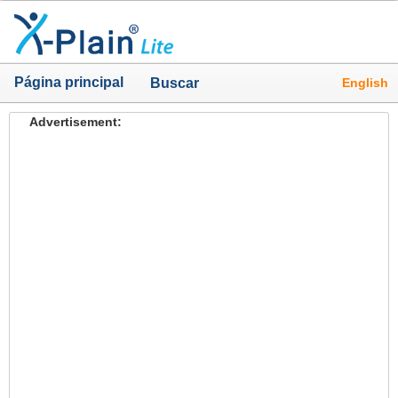
Página principal
English
Buscar
Advertisement: