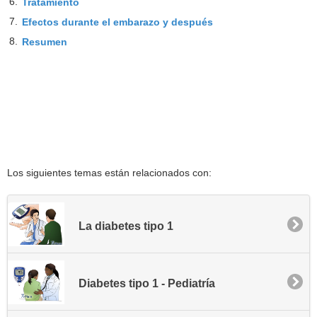
6.
Tratamiento
7.
Efectos durante el embarazo y después
8.
Resumen
Los siguientes temas están relacionados con:
La diabetes tipo 1
Diabetes tipo 1 - Pediatría