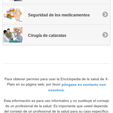
Seguridad de los medicamentos
Cirugía de cataratas
Para obtener permiso para usar la Enciclopedia de la salud de X-
Plain en su página web, por favor
póngase en contacto con
nosotros.
Esta información es para uso informativo y no sustituye el consejo
de un profesional de la salud. Es importante que usted dependa
del consejo de un profesional de la salud para su caso específico.