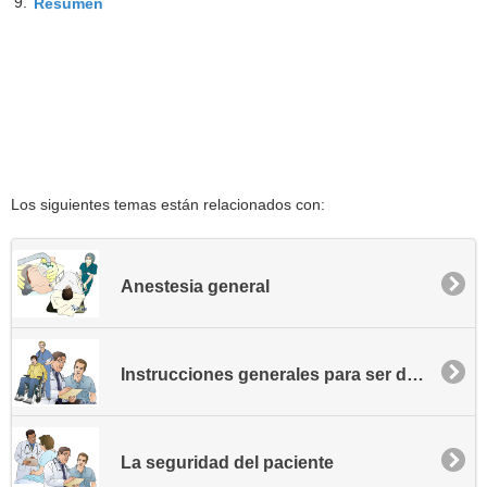
9.
Resumen
Los siguientes temas están relacionados con:
Anestesia general
Instrucciones generales para ser dado de alta
La seguridad del paciente