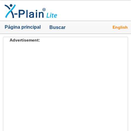
Página principal
English
Buscar
Advertisement: