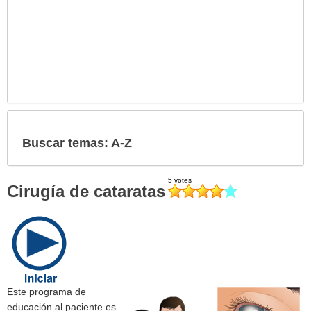
Buscar temas: A-Z
Cirugía de cataratas
Este programa de
educación al paciente es