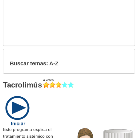
Buscar temas: A-Z
Tacrolimús
Este programa explica el
tratamiento sistémico con