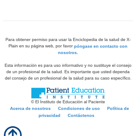
Para obtener permiso para usar la Enciclopedia de la salud de X-
Plain en su página web, por favor
póngase en contacto con
nosotros.
Esta información es para uso informativo y no sustituye el consejo
de un profesional de la salud. Es importante que usted dependa
del consejo de un profesional de la salud para su caso específico.
© El Instituto de Educación al Paciente
Acerca de nosotros
Condiciones de uso
Política de
privacidad
Contáctenos