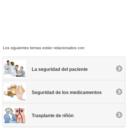
Los siguientes temas están relacionados con:
La seguridad del paciente
Seguridad de los medicamentos
Trasplante de riñón