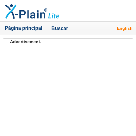
Página principal
English
Buscar
Advertisement: