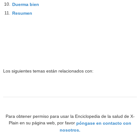
10.
Duerma bien
11.
Resumen
Los siguientes temas están relacionados con:
Para obtener permiso para usar la Enciclopedia de la salud de X-
Plain en su página web, por favor
póngase en contacto con
nosotros.