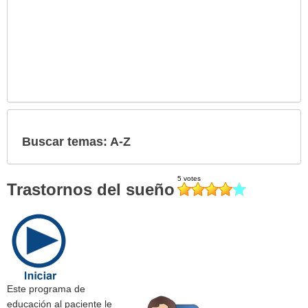
Buscar temas: A-Z
Trastornos del sueño
Este programa de
educación al paciente le