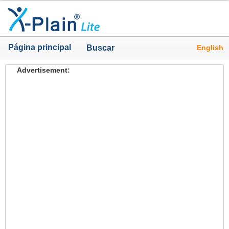
Página principal
English
Buscar
Advertisement: