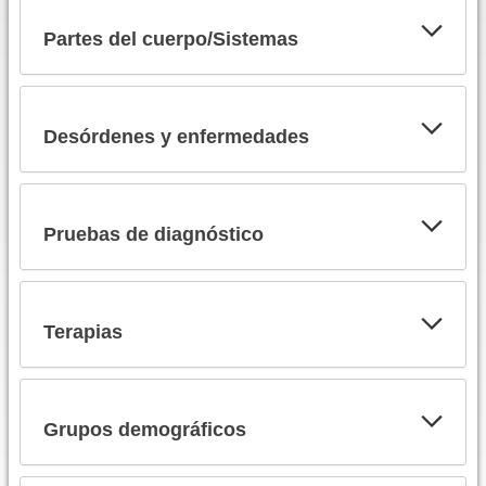
Partes del cuerpo/Sistemas
Desórdenes y enfermedades
Pruebas de diagnóstico
Terapias
Grupos demográficos