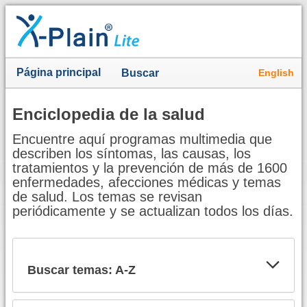
Página principal
English
Buscar
Enciclopedia de la salud
Encuentre aquí programas multimedia que
describen los síntomas, las causas, los
tratamientos y la prevención de más de 1600
enfermedades, afecciones médicas y temas
de salud. Los temas se revisan
periódicamente y se actualizan todos los días.
Buscar temas: A-Z