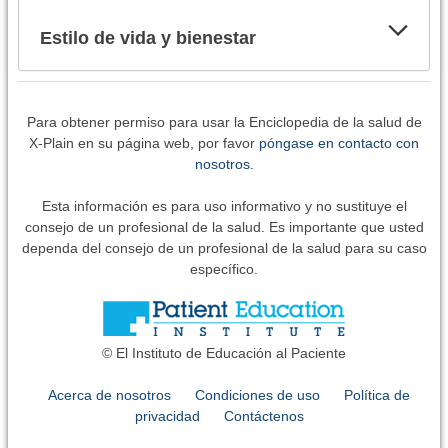
Estilo de vida y bienestar
Para obtener permiso para usar la Enciclopedia de la salud de
X-Plain en su página web, por favor
póngase en contacto con
nosotros.
Esta información es para uso informativo y no sustituye el
consejo de un profesional de la salud. Es importante que usted
dependa del consejo de un profesional de la salud para su caso
específico.
© El Instituto de Educación al Paciente
Acerca de nosotros
Condiciones de uso
Política de
privacidad
Contáctenos