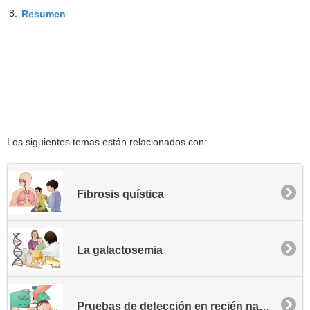
8.
Resumen
Los siguientes temas están relacionados con:
Fibrosis quística
La galactosemia
Pruebas de detección en recién nacidos