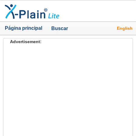
Página principal
English
Buscar
Advertisement: