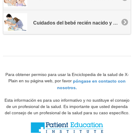
Cuidados del bebé recién nacido y del infante
Para obtener permiso para usar la Enciclopedia de la salud de X-
Plain en su página web, por favor
póngase en contacto con
nosotros.
Esta información es para uso informativo y no sustituye el consejo
de un profesional de la salud. Es importante que usted dependa
del consejo de un profesional de la salud para su caso específico.