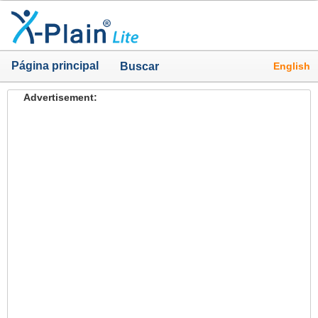
Página principal
English
Buscar
Advertisement: