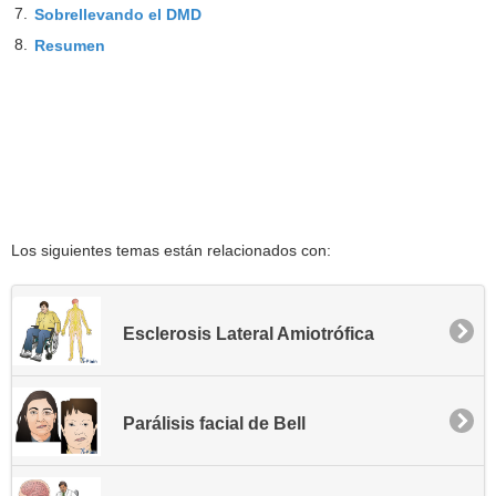
7.
Sobrellevando el DMD
8.
Resumen
Los siguientes temas están relacionados con:
Esclerosis Lateral Amiotrófica
Parálisis facial de Bell