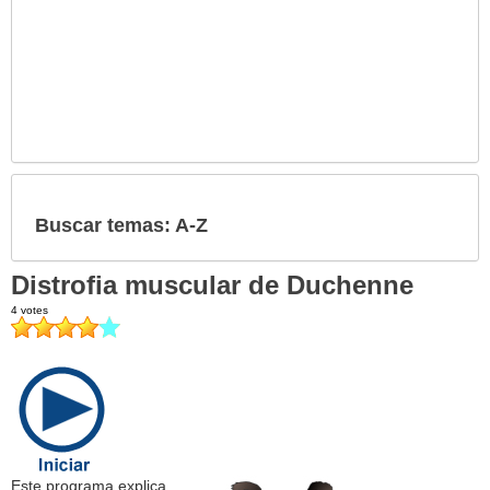
Buscar temas: A-Z
Distrofia muscular de Duchenne
Este programa explica