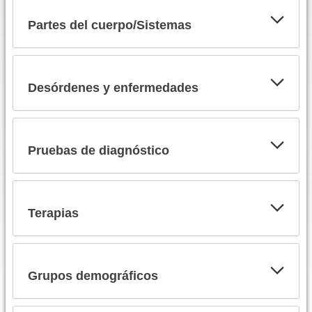
Partes del cuerpo/Sistemas
Desórdenes y enfermedades
Pruebas de diagnóstico
Terapias
Grupos demográficos