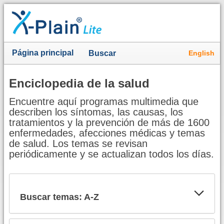
Página principal
English
Buscar
Enciclopedia de la salud
Encuentre aquí programas multimedia que
describen los síntomas, las causas, los
tratamientos y la prevención de más de 1600
enfermedades, afecciones médicas y temas
de salud. Los temas se revisan
periódicamente y se actualizan todos los días.
Buscar temas: A-Z