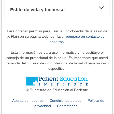
Estilo de vida y bienestar
Para obtener permiso para usar la Enciclopedia de la salud de
X-Plain en su página web, por favor
póngase en contacto con
nosotros.
Esta información es para uso informativo y no sustituye el
consejo de un profesional de la salud. Es importante que usted
dependa del consejo de un profesional de la salud para su caso
específico.
© El Instituto de Educación al Paciente
Acerca de nosotros
Condiciones de uso
Política de
privacidad
Contáctenos