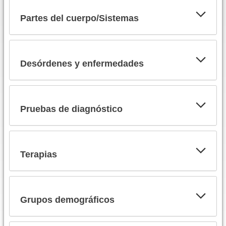
Partes del cuerpo/Sistemas
Desórdenes y enfermedades
Pruebas de diagnóstico
Terapias
Grupos demográficos