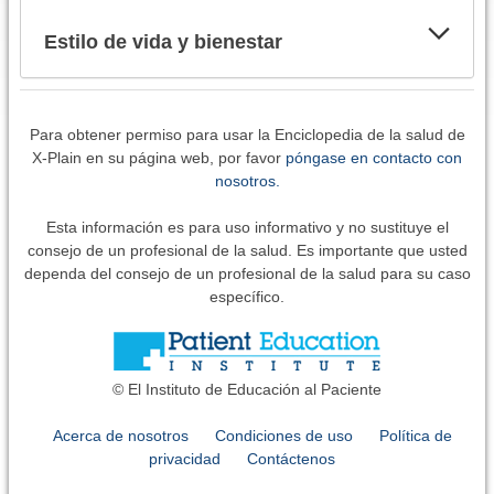
Estilo de vida y bienestar
Para obtener permiso para usar la Enciclopedia de la salud de
X-Plain en su página web, por favor
póngase en contacto con
nosotros.
Esta información es para uso informativo y no sustituye el
consejo de un profesional de la salud. Es importante que usted
dependa del consejo de un profesional de la salud para su caso
específico.
© El Instituto de Educación al Paciente
Acerca de nosotros
Condiciones de uso
Política de
privacidad
Contáctenos