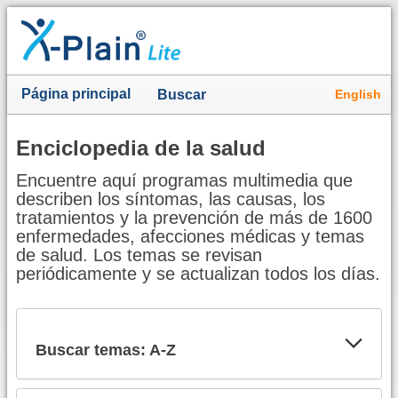
Página principal
English
Buscar
Enciclopedia de la salud
Encuentre aquí programas multimedia que
describen los síntomas, las causas, los
tratamientos y la prevención de más de 1600
enfermedades, afecciones médicas y temas
de salud. Los temas se revisan
periódicamente y se actualizan todos los días.
Buscar temas: A-Z