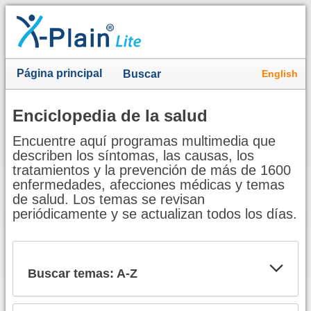
Página principal
English
Buscar
Enciclopedia de la salud
Encuentre aquí programas multimedia que
describen los síntomas, las causas, los
tratamientos y la prevención de más de 1600
enfermedades, afecciones médicas y temas
de salud. Los temas se revisan
periódicamente y se actualizan todos los días.
Buscar temas: A-Z