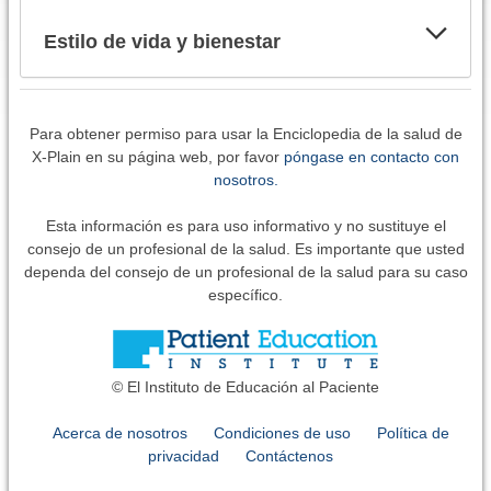
Estilo de vida y bienestar
Para obtener permiso para usar la Enciclopedia de la salud de
X-Plain en su página web, por favor
póngase en contacto con
nosotros.
Esta información es para uso informativo y no sustituye el
consejo de un profesional de la salud. Es importante que usted
dependa del consejo de un profesional de la salud para su caso
específico.
© El Instituto de Educación al Paciente
Acerca de nosotros
Condiciones de uso
Política de
privacidad
Contáctenos