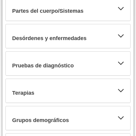
Partes del cuerpo/Sistemas
Desórdenes y enfermedades
Pruebas de diagnóstico
Terapias
Grupos demográficos