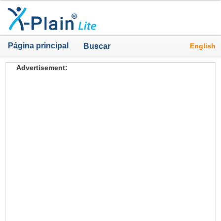
Página principal
English
Buscar
Advertisement: