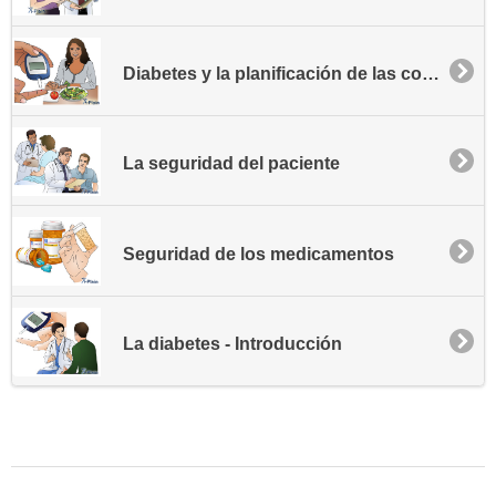
Diabetes y la planificación de las comidas
La seguridad del paciente
Seguridad de los medicamentos
La diabetes - Introducción