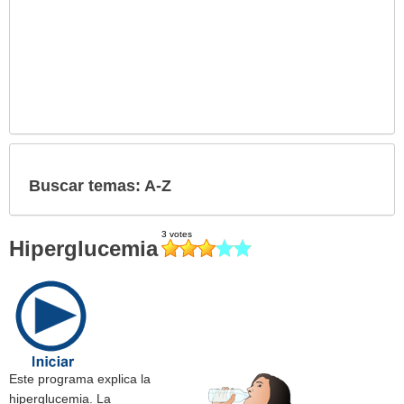
Buscar temas: A-Z
Hiperglucemia
Este programa explica la
hiperglucemia. La