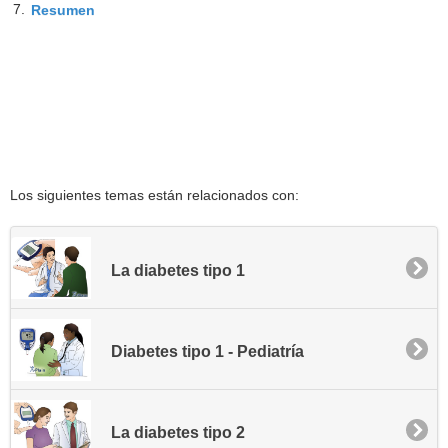
7.
Resumen
Los siguientes temas están relacionados con:
La diabetes tipo 1
Diabetes tipo 1 - Pediatría
La diabetes tipo 2