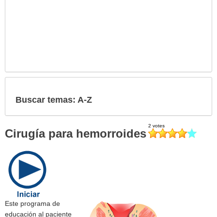
Buscar temas: A-Z
Cirugía para hemorroides
Este programa de
educación al paciente