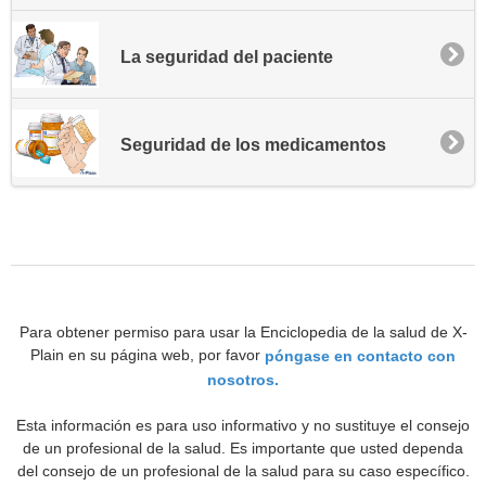
La seguridad del paciente
Seguridad de los medicamentos
Para obtener permiso para usar la Enciclopedia de la salud de X-
Plain en su página web, por favor
póngase en contacto con
nosotros.
Esta información es para uso informativo y no sustituye el consejo
de un profesional de la salud. Es importante que usted dependa
del consejo de un profesional de la salud para su caso específico.