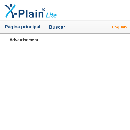
Página principal
English
Buscar
Advertisement: