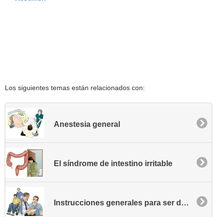
Los siguientes temas están relacionados con:
Anestesia general
El síndrome de intestino irritable
Instrucciones generales para ser dado de alta