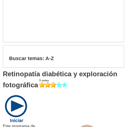
Buscar temas: A-Z
Retinopatía diabética y exploración
fotográfica
Este programa de