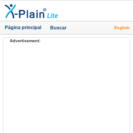
Página principal
English
Buscar
Advertisement: