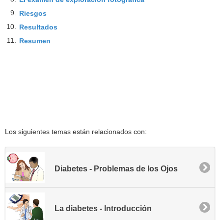
9.
Riesgos
10.
Resultados
11.
Resumen
Los siguientes temas están relacionados con:
Diabetes - Problemas de los Ojos
La diabetes - Introducción