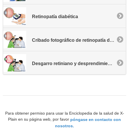
Retinopatía diabética
Cribado fotográfico de retinopatía diabética
Desgarro retiniano y desprendimiento
Para obtener permiso para usar la Enciclopedia de la salud de X-
Plain en su página web, por favor
póngase en contacto con
nosotros.