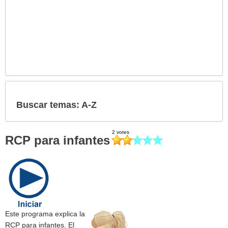
Buscar temas: A-Z
RCP para infantes
Este programa explica la
RCP para infantes. El