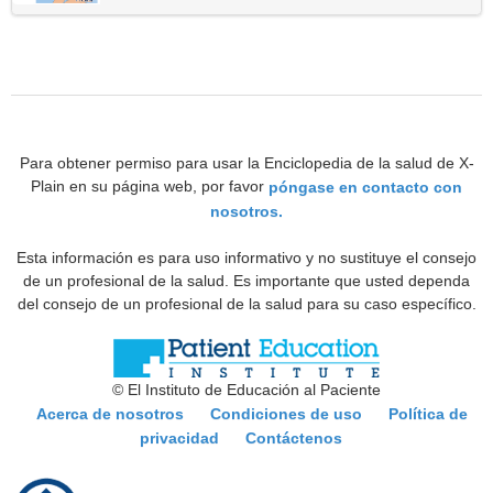
Para obtener permiso para usar la Enciclopedia de la salud de X-
Plain en su página web, por favor
póngase en contacto con
nosotros.
Esta información es para uso informativo y no sustituye el consejo
de un profesional de la salud. Es importante que usted dependa
del consejo de un profesional de la salud para su caso específico.
© El Instituto de Educación al Paciente
Acerca de nosotros
Condiciones de uso
Política de
privacidad
Contáctenos