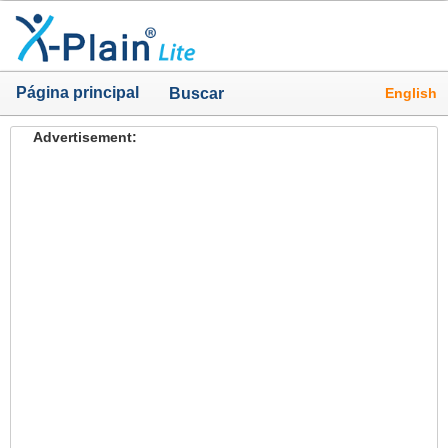
Página principal
English
Buscar
Advertisement: