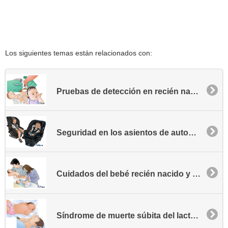
Los siguientes temas están relacionados con:
Pruebas de detección en recién nacidos
Seguridad en los asientos de automóvil para niños
Cuidados del bebé recién nacido y del infante
Síndrome de muerte súbita del lactante - SMSL