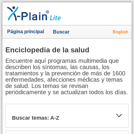
Página principal
English
Buscar
Enciclopedia de la salud
Encuentre aquí programas multimedia que
describen los síntomas, las causas, los
tratamientos y la prevención de más de 1600
enfermedades, afecciones médicas y temas
de salud. Los temas se revisan
periódicamente y se actualizan todos los días.
Buscar temas: A-Z