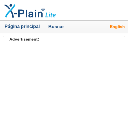
Página principal
English
Buscar
Advertisement: