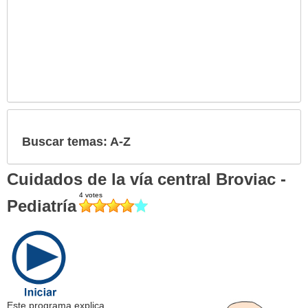
Buscar temas: A-Z
Cuidados de la vía central Broviac -
Pediatría
Este programa explica