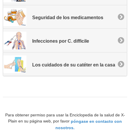
Seguridad de los medicamentos
Infecciones por C. difficile
Los cuidados de su catéter en la casa
Para obtener permiso para usar la Enciclopedia de la salud de X-
Plain en su página web, por favor
póngase en contacto con
nosotros.