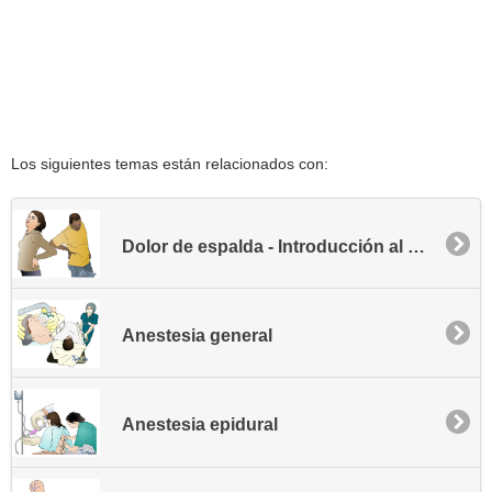
Los siguientes temas están relacionados con:
Dolor de espalda - Introducción al manejo del dolor
Anestesia general
Anestesia epidural