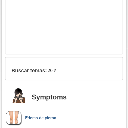
Buscar temas: A-Z
Symptoms
Edema de pierna