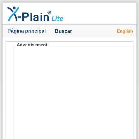
Página principal
English
Buscar
Advertisement: