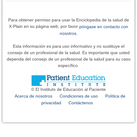
Para obtener permiso para usar la Enciclopedia de la salud de
X-Plain en su página web, por favor
póngase en contacto con
nosotros.
Esta información es para uso informativo y no sustituye el
consejo de un profesional de la salud. Es importante que usted
dependa del consejo de un profesional de la salud para su caso
específico.
© El Instituto de Educación al Paciente
Acerca de nosotros
Condiciones de uso
Política de
privacidad
Contáctenos