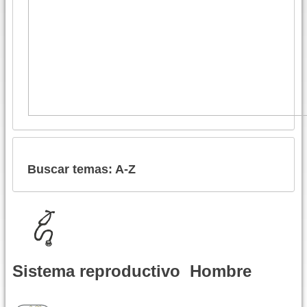
Buscar temas: A-Z
Sistema reproductivo  Hombre