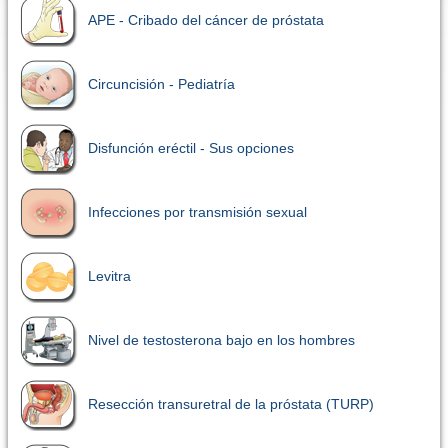
APE - Cribado del cáncer de próstata
Circuncisión - Pediatría
Disfunción eréctil - Sus opciones
Infecciones por transmisión sexual
Levitra
Nivel de testosterona bajo en los hombres
Resección transuretral de la próstata (TURP)