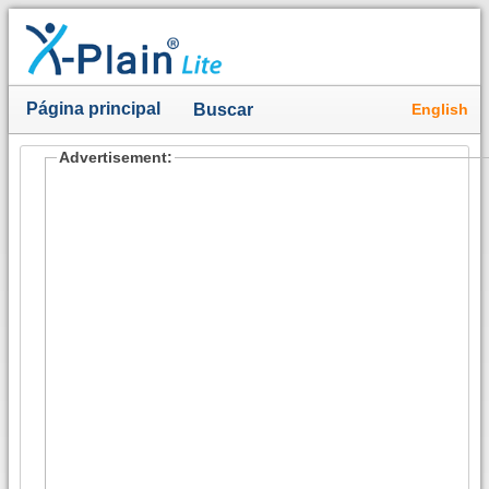
Página principal
English
Buscar
Advertisement: