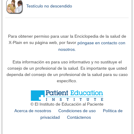
Testículo no descendido
Para obtener permiso para usar la Enciclopedia de la salud de
X-Plain en su página web, por favor
póngase en contacto con
nosotros.
Esta información es para uso informativo y no sustituye el
consejo de un profesional de la salud. Es importante que usted
dependa del consejo de un profesional de la salud para su caso
específico.
© El Instituto de Educación al Paciente
Acerca de nosotros
Condiciones de uso
Política de
privacidad
Contáctenos